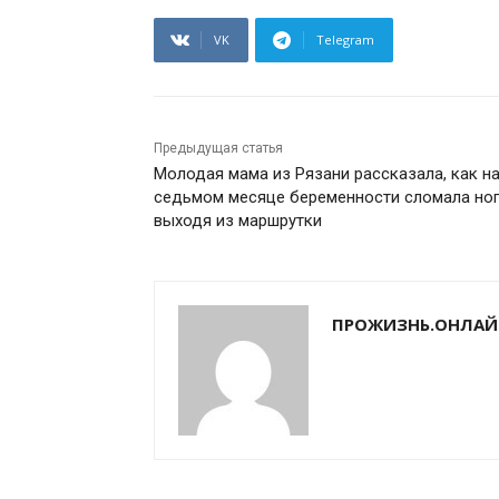
VK
Telegram
Предыдущая статья
Молодая мама из Рязани рассказала, как н
седьмом месяце беременности сломала ног
выходя из маршрутки
ПРОЖИЗНЬ.ОНЛАЙ