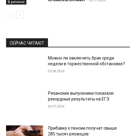
В регионе
СЕЙЧАС ЧИТАЮТ
Можно ли заключить брак среди
недели в торжественной обстановке?
05.08.2026
Рязанские выпускники показали
рекордные результаты на ЕГЭ
29.07.2026
Прибавку к пенсии получат свыше
285 тысяч рязанцев