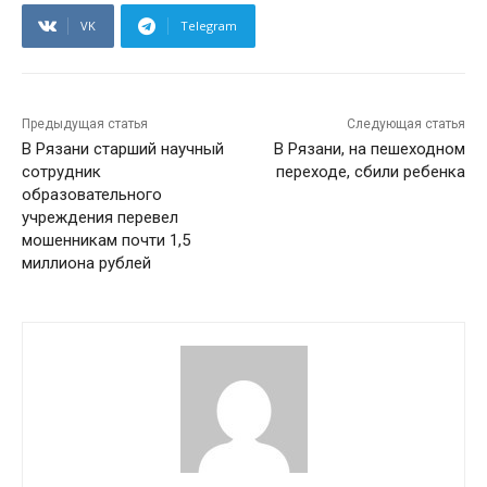
VK
Telegram
Предыдущая статья
Следующая статья
В Рязани старший научный
В Рязани, на пешеходном
сотрудник
переходе, сбили ребенка
образовательного
учреждения перевел
мошенникам почти 1,5
миллиона рублей