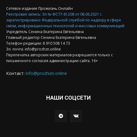
Сетевое издание Прожизнь.Онлайн
Реестровая запись: Эл № ФС77-81208 от 08.06.2021 г.
зарегистрировано Федеральной службой по надзору в сфере
связи, информационных технологий и массовых коммуникаций
Учредитель Сенина Екатерина Евгеньевна
Главный редактор Сенина Екатерина Евгеньевна
Телефон редакции: 8 910 508 14 73
Эл. почта: info@prozhzn.online
Перепечатка авторских материалов разрешается только с
письменного согласия администрации сайта. 16+
Контакт:
info@prozhizn.online
НАШИ СОЦСЕТИ