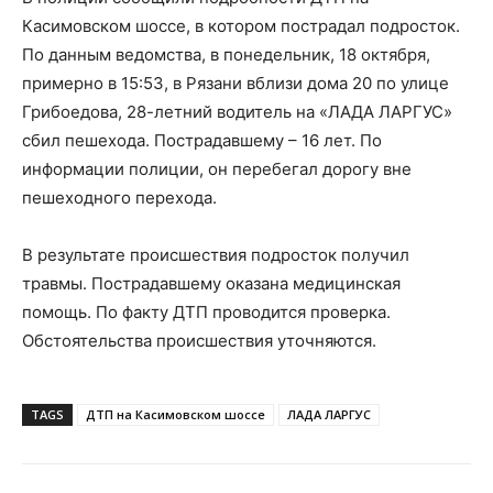
Касимовском шоссе, в котором пострадал подросток.
По данным ведомства, в понедельник, 18 октября,
примерно в 15:53, в Рязани вблизи дома 20 по улице
Грибоедова, 28-летний водитель на «ЛАДА ЛАРГУС»
сбил пешехода. Пострадавшему – 16 лет. По
информации полиции, он перебегал дорогу вне
пешеходного перехода.
В результате происшествия подросток получил
травмы. Пострадавшему оказана медицинская
помощь. По факту ДТП проводится проверка.
Обстоятельства происшествия уточняются.
TAGS
ДТП на Касимовском шоссе
ЛАДА ЛАРГУС