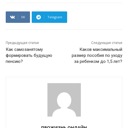
VK
Telegram
Предыдущая статья
Следующая статья
Как самозанятому
Каков максимальный
формировать будущую
размер пособия по уходу
пенсию?
за ребенком до 1,5 лет?
ПРОЖИЗНЬ.ОНЛАЙН