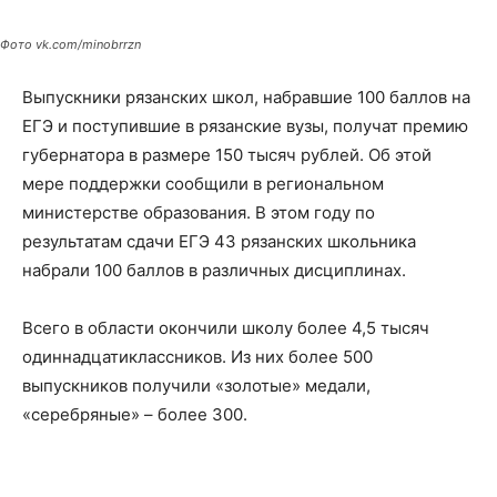
Фото vk.com/minobrrzn
Выпускники рязанских школ, набравшие 100 баллов на
ЕГЭ и поступившие в рязанские вузы, получат премию
губернатора в размере 150 тысяч рублей. Об этой
мере поддержки сообщили в региональном
министерстве образования. В этом году по
результатам сдачи ЕГЭ 43 рязанских школьника
набрали 100 баллов в различных дисциплинах.
Всего в области окончили школу более 4,5 тысяч
одиннадцатиклассников. Из них более 500
выпускников получили «золотые» медали,
«серебряные» – более 300.