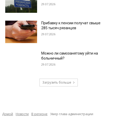
29.07.2026
Прибавку к пенсии получат свыше
285 тысяч рязанцев
29.07.2026
Можно ли самозанятому уйти на
больничный?
29.07.2026
Загрузить больше