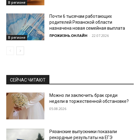
В регионе
Почти 6 тысячам работающих
родителей Рязанской области
назначена новая семейная выплата
ПРОЖИЗНЬ.ОНЛАЙН
-
22.07.2026
В регионе
СЕЙЧАС ЧИТАЮТ
Можно ли заключить брак среди
недели в торжественной обстановке?
05.08.2026
Рязанские выпускники показали
рекордные результаты на ЕГЭ