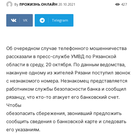
By
ПРОЖИЗНЬ.ОНЛАЙН
20.10.2021
427
VK
Telegram
Об очередном случае телефонного мошенничества
рассказали в пресс-службе УМВД по Рязанской
области в среду, 20 октября. По данным ведомства,
накануне одному из жителей Рязани поступил звонок
с незнакомого номера. Незнакомец представляется
работником службы безопасности банка и сообщил
рязанцу, что кто-то атакует его банковский счет.
Чтобы
обезопасить сбережения, звонивший предложить
сообщить сведения о банковской карте и следовать
его указаниям.