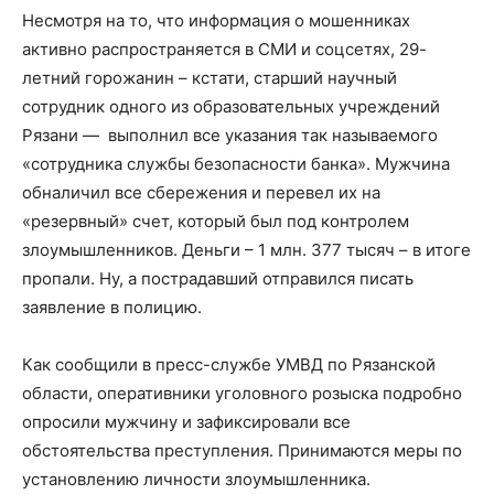
Несмотря на то, что информация о мошенниках
активно распространяется в СМИ и соцсетях, 29-
летний горожанин – кстати, старший научный
сотрудник одного из образовательных учреждений
Рязани — выполнил все указания так называемого
«сотрудника службы безопасности банка». Мужчина
обналичил все сбережения и перевел их на
«резервный» счет, который был под контролем
злоумышленников. Деньги – 1 млн. 377 тысяч – в итоге
пропали. Ну, а пострадавший отправился писать
заявление в полицию.
Как сообщили в пресс-службе УМВД по Рязанской
области, оперативники уголовного розыска подробно
опросили мужчину и зафиксировали все
обстоятельства преступления. Принимаются меры по
установлению личности злоумышленника.