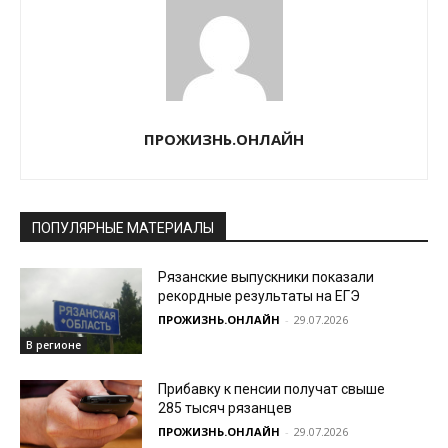
ПРОЖИЗНЬ.ОНЛАЙН
ПОПУЛЯРНЫЕ МАТЕРИАЛЫ
Рязанские выпускники показали
рекордные результаты на ЕГЭ
ПРОЖИЗНЬ.ОНЛАЙН
-
29.07.2026
В регионе
Прибавку к пенсии получат свыше
285 тысяч рязанцев
ПРОЖИЗНЬ.ОНЛАЙН
-
29.07.2026