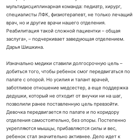
мультидисциплинарная команда: педиатр, хирург,
специалисты ЛФК, физиотерапевт, не только лечащий
врач, но и другие врачи нашего отделения.
Реабилитация такой сложной пациентки – общая
заслуга», – подчеркивает заведующая отделением.
Дарья Шишкина.
Изначально медики ставили долгосрочную цель –
добиться того, чтобы ребенок смог передвигаться по
палате с опорой. Но усилия и талант врачей,
заботливое отношение медсестер, а еще поддержка
дедушки, который не отходит от внучки ни на шаг,
позволили ранее поставленную цель превзойти.
Девочка передвигается по палате и по коридору
отделения самостоятельно, без опоры. Постепенно
укрепляются мышцы, прибавляются силы и вес,
ребенок стал значительно активнее. Дело идет к