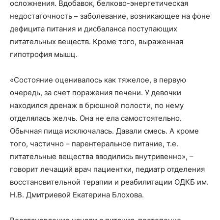
осложнения. Вдобавок, белково-энергетическая
недостаточность – заболевание, возникающее на фоне
дефицита питания и дисбаланса поступающих
питательных веществ. Кроме того, выраженная
гипотрофия мышц.
«Состояние оценивалось как тяжелое, в первую
очередь, за счет поражения печени. У девочки
находился дренаж в брюшной полости, по нему
отделялась желчь. Она не ела самостоятельно.
Обычная пища исключалась. Давали смесь. А кроме
того, частично – парентеральное питание, т.е.
питательные вещества вводились внутривенно», –
говорит лечащий врач пациентки, педиатр отделения
восстановительной терапии и реабилитации ОДКБ им.
Н.В. Дмитриевой Екатерина Блохова.