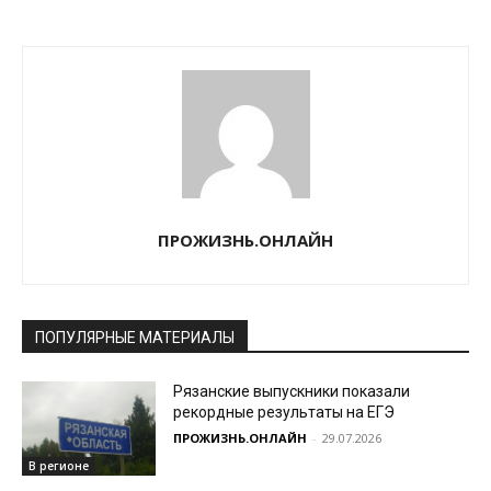
ПРОЖИЗНЬ.ОНЛАЙН
ПОПУЛЯРНЫЕ МАТЕРИАЛЫ
Рязанские выпускники показали
рекордные результаты на ЕГЭ
ПРОЖИЗНЬ.ОНЛАЙН
-
29.07.2026
В регионе