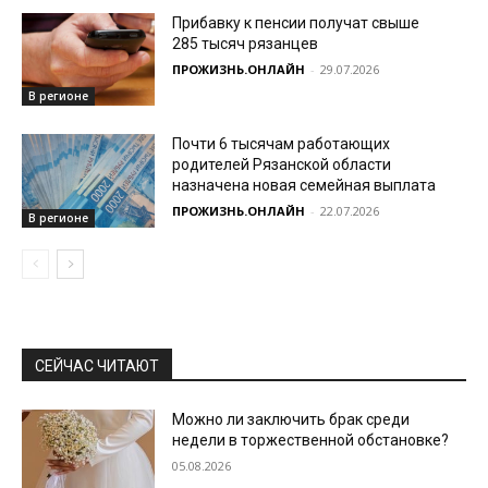
Прибавку к пенсии получат свыше
285 тысяч рязанцев
ПРОЖИЗНЬ.ОНЛАЙН
-
29.07.2026
В регионе
Почти 6 тысячам работающих
родителей Рязанской области
назначена новая семейная выплата
ПРОЖИЗНЬ.ОНЛАЙН
-
22.07.2026
В регионе
СЕЙЧАС ЧИТАЮТ
Можно ли заключить брак среди
недели в торжественной обстановке?
05.08.2026