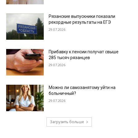
Рязанские выпускники показали
рекордные результаты на ЕГЭ
29.07.2026
Прибавку к пенсии получат свыше
285 тысяч рязанцев
29.07.2026
Можно ли самозанятому уйти на
больничный?
29.07.2026
Загрузить больше