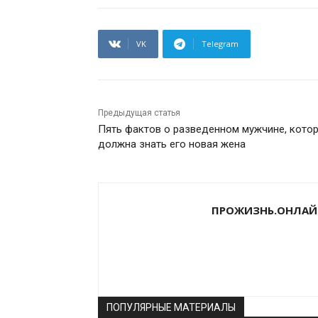
VK
Telegram
Предыдущая статья
Пять фактов о разведенном мужчине, кото
должна знать его новая жена
ПРОЖИЗНЬ.ОНЛАЙ
ПОПУЛЯРНЫЕ МАТЕРИАЛЫ