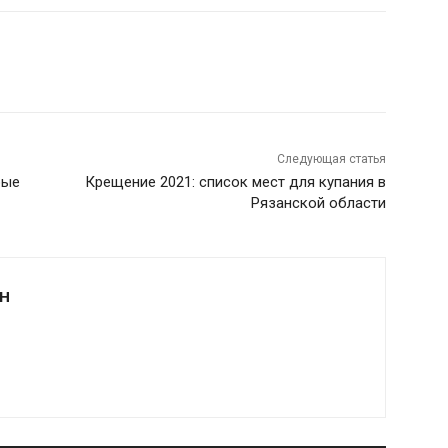
Следующая статья
рые
Крещение 2021: список мест для купания в
Рязанской области
Н