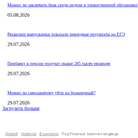
Можно ли заключить брак среди недели в торжественной обстановке
05.08.2026
Рязанские выпускники показали рекордные результаты на ЕГЭ
29.07.2026
Прибавку к пенсии получат свыше 285 тысяч рязанцев
29.07.2026
Можно ли самозанятому уйти на больничный?
29.07.2026
Загрузить больше