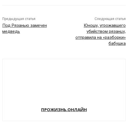
Предыдущая статья
Следующая статья
Под Рязанью замечен
Юношу, угрожавшего
медведь
убийством рязанцу,
отправила на «разборки»
бабушка
ПРОЖИЗНЬ.ОНЛАЙН