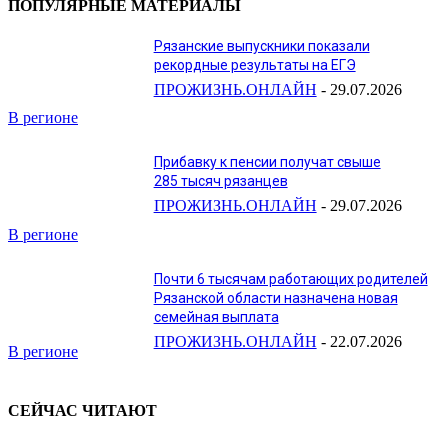
ПОПУЛЯРНЫЕ МАТЕРИАЛЫ
Рязанские выпускники показали
рекордные результаты на ЕГЭ
ПРОЖИЗНЬ.ОНЛАЙН
-
29.07.2026
В регионе
Прибавку к пенсии получат свыше
285 тысяч рязанцев
ПРОЖИЗНЬ.ОНЛАЙН
-
29.07.2026
В регионе
Почти 6 тысячам работающих родителей
Рязанской области назначена новая
семейная выплата
ПРОЖИЗНЬ.ОНЛАЙН
-
22.07.2026
В регионе
СЕЙЧАС ЧИТАЮТ