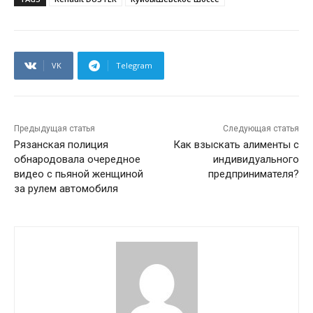
VK
Telegram
Предыдущая статья
Следующая статья
Рязанская полиция
Как взыскать алименты с
обнародовала очередное
индивидуального
видео с пьяной женщиной
предпринимателя?
за рулем автомобиля