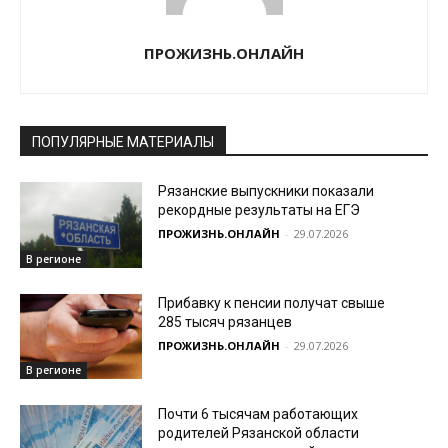
ПРОЖИЗНЬ.ОНЛАЙН
ПОПУЛЯРНЫЕ МАТЕРИАЛЫ
Рязанские выпускники показали
рекордные результаты на ЕГЭ
ПРОЖИЗНЬ.ОНЛАЙН
-
29.07.2026
В регионе
Прибавку к пенсии получат свыше
285 тысяч рязанцев
ПРОЖИЗНЬ.ОНЛАЙН
-
29.07.2026
В регионе
Почти 6 тысячам работающих
родителей Рязанской области