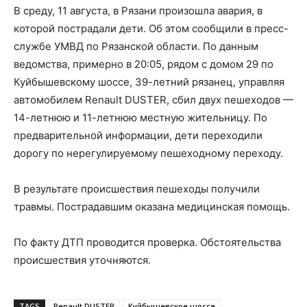
В среду, 11 августа, в Рязани произошла авария, в
которой пострадали дети. Об этом сообщили в пресс-
службе УМВД по Рязанской области. По данным
ведомства, примерно в 20:05, рядом с домом 29 по
Куйбышевскому шоссе, 39-летний рязанец, управляя
автомобилем Renault DUSTER, сбил двух пешеходов —
14-летнюю и 11-летнюю местную жительницу. По
предварительной информации, дети переходили
дорогу по нерегулируемому пешеходному переходу.
В результате происшествия пешеходы получили
травмы. Пострадавшим оказана медицинская помощь.
По факту ДТП проводится проверка. Обстоятельства
происшествия уточняются.
TAGS
Renault DUSTER
Куйбышевское шоссе