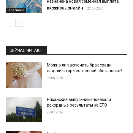
назначена новая семейная выплата
ПРОЖИЗНЬ.ОНЛАЙН
-
22.07.2026
В регионе
СЕЙЧАС ЧИТАЮТ
Можно ли заключить брак среди
недели в торжественной обстановке?
05.08.2026
Рязанские выпускники показали
рекордные результаты на ЕГЭ
29.07.2026