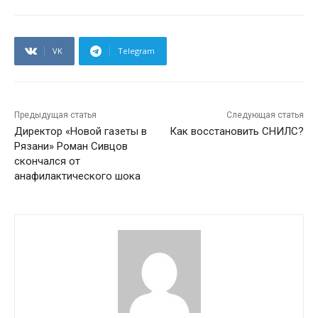
VK
Telegram
Предыдущая статья
Следующая статья
Директор «Новой газеты в
Как восстановить СНИЛС?
Рязани» Роман Сивцов
скончался от
анафилактического шока