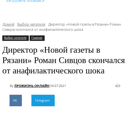
Загрузить больше