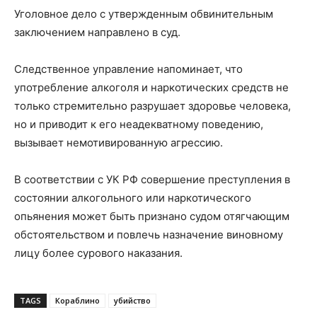
Уголовное дело с утвержденным обвинительным
заключением направлено в суд.
Следственное управление напоминает, что
употребление алкоголя и наркотических средств не
только стремительно разрушает здоровье человека,
но и приводит к его неадекватному поведению,
вызывает немотивированную агрессию.
В соответствии с УК РФ совершение преступления в
состоянии алкогольного или наркотического
опьянения может быть признано судом отягчающим
обстоятельством и повлечь назначение виновному
лицу более сурового наказания.
TAGS
Кораблино
убийство