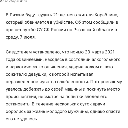
Фото chepetsk.ru
В Рязани будут судить 21-летнего жителя Кораблина,
который обвиняется в убийстве. Об этом сообщили в
пресс-службе СУ СК России по Рязанской области в
среду, 7 июля.
Следствием установлено, что ночью 23 марта 2021
года обвиняемый, находясь в состоянии алкогольного
и наркотического опьянения, ударил ножом в шею
сожителю девушки, к которой испытывал
неразделенное чувство влюбленности. Потерпевшему
удалось добежать до своей машины и покинуть место
происшествия, несмотря на попытки злодея его
остановить. В течение нескольких суток врачи
боролись за жизнь молодого мужчины, однако спасти
его не удалось.