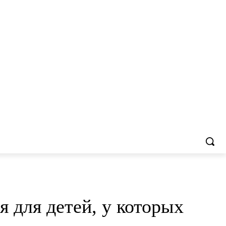
 для детей, у которых