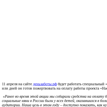
11 апреля на сайте
деньзаботы.рф
будет работать специальный «
или дней он готов пожертвовать на оплату работы проекта «На
«Ранее во время этой акции мы собирали средства на оплату б
социальные няни в России были у всех детей, оказавшихся в бо
аудитории. Наша цель в этом году – доступно показать, как 