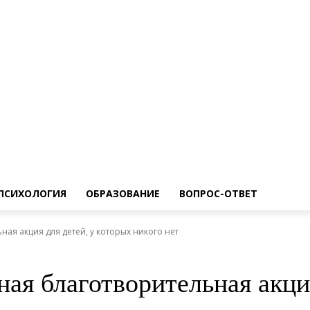
ПСИХОЛОГИЯ
ОБРАЗОВАНИЕ
ВОПРОС-ОТВЕТ
ая акция для детей, у которых никого нет
ая благотворительная акция