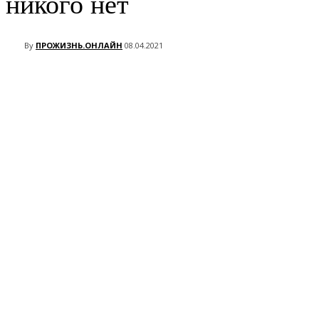
никого нет
By
ПРОЖИЗНЬ.ОНЛАЙН
08.04.2021
VK
Telegram