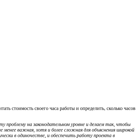
ать стоимость своего часа работы и определить, сколько часов
ту проблему на законодательном уровне и делаем так, чтобы
не менее важная, хотя и более сложная для объяснения широкой
чески в одиночестве, и обеспечить работу проекта в