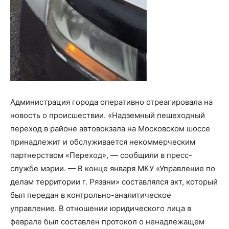
Администрация города оперативно отреагировала на
новость о происшествии. «Надземный пешеходный
переход в районе автовокзала на Московском шоссе
принадлежит и обслуживается некоммерческим
партнерством «Переход», — сообщили в пресс-
службе мэрии. — В конце января МКУ «Управление по
делам территории г. Рязани» составлялся акт, который
был передан в контрольно-аналитическое
управление. В отношении юридического лица в
феврале был составлен протокол о ненадлежащем