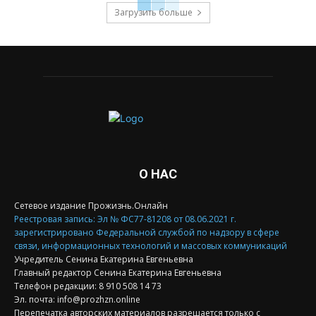
Загрузить больше
О НАС
Сетевое издание Прожизнь.Онлайн
Реестровая запись: Эл № ФС77-81208 от 08.06.2021 г.
зарегистрировано Федеральной службой по надзору в сфере
связи, информационных технологий и массовых коммуникаций
Учредитель Сенина Екатерина Евгеньевна
Главный редактор Сенина Екатерина Евгеньевна
Телефон редакции: 8 910 508 14 73
Эл. почта: info@prozhzn.online
Перепечатка авторских материалов разрешается только с