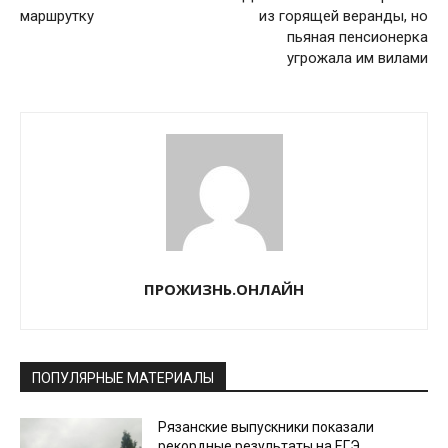
маршрутку
из горящей веранды, но
пьяная пенсионерка
угрожала им вилами
ПРОЖИЗНЬ.ОНЛАЙН
ПОПУЛЯРНЫЕ МАТЕРИАЛЫ
Рязанские выпускники показали
рекордные результаты на ЕГЭ