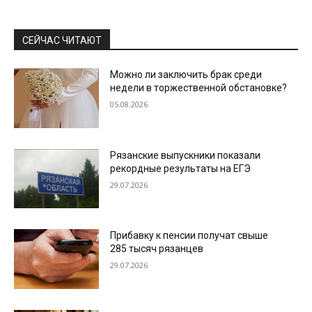
СЕЙЧАС ЧИТАЮТ
Можно ли заключить брак среди
недели в торжественной обстановке?
05.08.2026
Рязанские выпускники показали
рекордные результаты на ЕГЭ
29.07.2026
Прибавку к пенсии получат свыше
285 тысяч рязанцев
29.07.2026