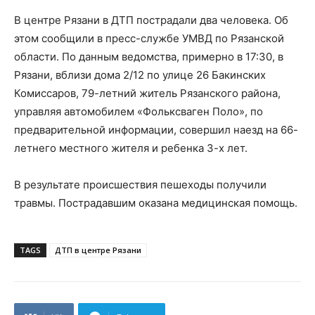
В центре Рязани в ДТП пострадали два человека. Об
этом сообщили в пресс-службе УМВД по Рязанской
области. По данным ведомства, примерно в 17:30, в
Рязани, вблизи дома 2/12 по улице 26 Бакинских
Комиссаров, 79-летний житель Рязанского района,
управляя автомобилем «Фольксваген Поло», по
предварительной информации, совершил наезд на 66-
летнего местного жителя и ребенка 3-х лет.
В результате происшествия пешеходы получили
травмы. Пострадавшим оказана медицинская помощь.
TAGS
ДТП в центре Рязани