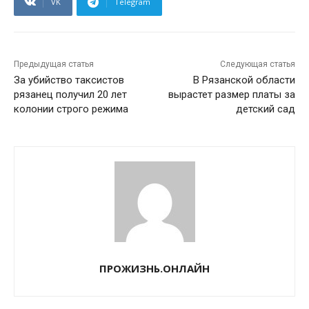
VK
Telegram
Предыдущая статья
Следующая статья
За убийство таксистов
В Рязанской области
рязанец получил 20 лет
вырастет размер платы за
колонии строго режима
детский сад
ПРОЖИЗНЬ.ОНЛАЙН