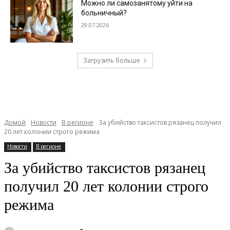
Можно ли самозанятому уйти на
больничный?
29.07.2026
Загрузить больше