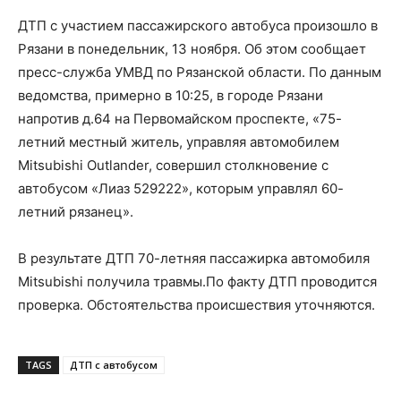
ДТП с участием пассажирского автобуса произошло в
Рязани в понедельник, 13 ноября. Об этом сообщает
пресс-служба УМВД по Рязанской области. По данным
ведомства, примерно в 10:25, в городе Рязани
напротив д.64 на Первомайском проспекте, «75-
летний местный житель, управляя автомобилем
Mitsubishi Outlander, совершил столкновение с
автобусом «Лиаз 529222», которым управлял 60-
летний рязанец».
В результате ДТП 70-летняя пассажирка автомобиля
Mitsubishi получила травмы.По факту ДТП проводится
проверка. Обстоятельства происшествия уточняются.
TAGS
ДТП с автобусом