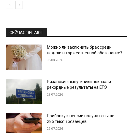
СЕЙЧАС ЧИТАЮТ
Можно ли заключить брак среди
недели в торжественной обстановке?
05.08.2026
Рязанские выпускники показали
рекордные результаты на ЕГЭ
29.07.2026
Прибавку к пенсии получат свыше
285 тысяч рязанцев
29.07.2026