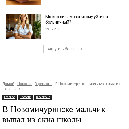
Можно ли самозанятому уйти на
больничный?
29.07.2026
Загрузить больше