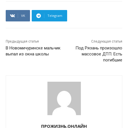
VK
Telegram
Предыдущая статья
Следующая статья
В Новомичуринске мальчик
Под Рязань произошло
выпал из окна школы
массовое ДТП. Есть
погибшие
ПРОЖИЗНЬ.ОНЛАЙН