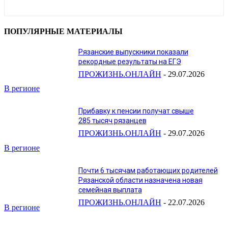
ПОПУЛЯРНЫЕ МАТЕРИАЛЫ
Рязанские выпускники показали
рекордные результаты на ЕГЭ
ПРОЖИЗНЬ.ОНЛАЙН
-
29.07.2026
В регионе
Прибавку к пенсии получат свыше
285 тысяч рязанцев
ПРОЖИЗНЬ.ОНЛАЙН
-
29.07.2026
В регионе
Почти 6 тысячам работающих родителей
Рязанской области назначена новая
семейная выплата
ПРОЖИЗНЬ.ОНЛАЙН
-
22.07.2026
В регионе