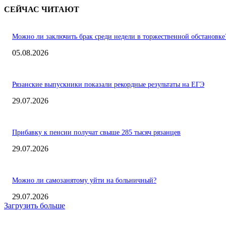
СЕЙЧАС ЧИТАЮТ
Можно ли заключить брак среди недели в торжественной обстановке
05.08.2026
Рязанские выпускники показали рекордные результаты на ЕГЭ
29.07.2026
Прибавку к пенсии получат свыше 285 тысяч рязанцев
29.07.2026
Можно ли самозанятому уйти на больничный?
29.07.2026
Загрузить больше