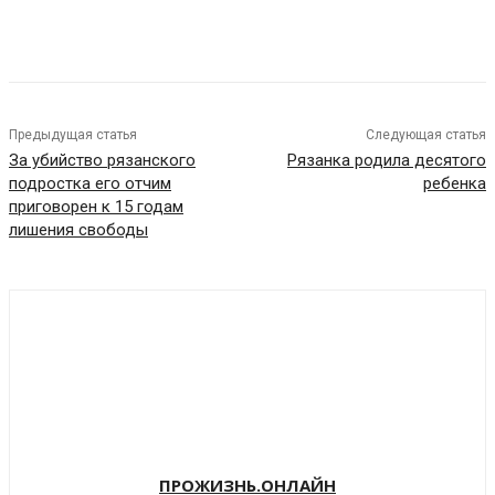
VK
Telegram
Предыдущая статья
Следующая статья
За убийство рязанского
Рязанка родила десятого
подростка его отчим
ребенка
приговорен к 15 годам
лишения свободы
ПРОЖИЗНЬ.ОНЛАЙН