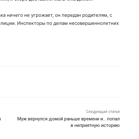
ка ничего не угрожает, он передан родителям, с
олиции. Инспекторы по делам несовершеннолетних
Следующая статья
ы
Муж вернулся домой раньше времени и… попал
в неприятную историю