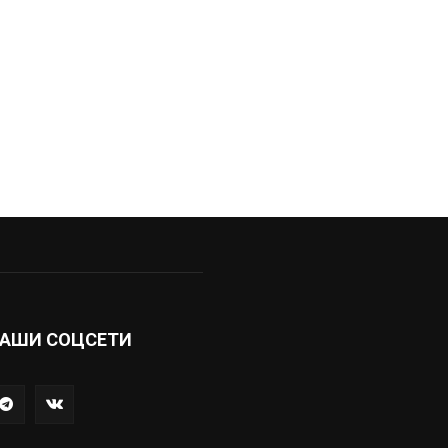
АШИ СОЦСЕТИ