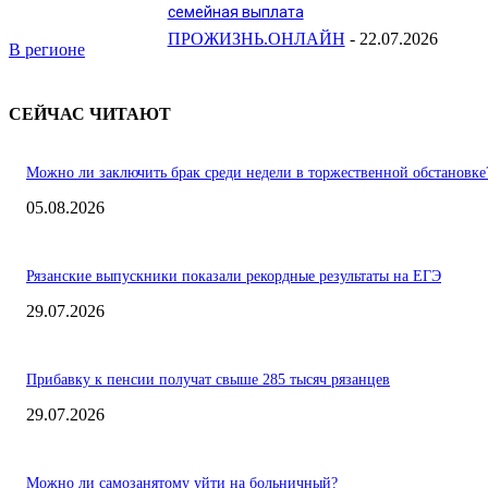
семейная выплата
ПРОЖИЗНЬ.ОНЛАЙН
-
22.07.2026
В регионе
СЕЙЧАС ЧИТАЮТ
Можно ли заключить брак среди недели в торжественной обстановке
05.08.2026
Рязанские выпускники показали рекордные результаты на ЕГЭ
29.07.2026
Прибавку к пенсии получат свыше 285 тысяч рязанцев
29.07.2026
Можно ли самозанятому уйти на больничный?