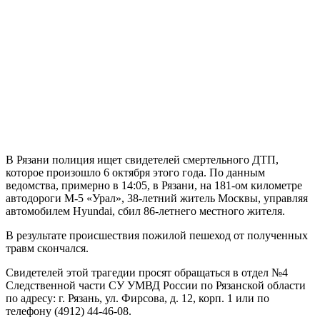
В Рязани полиция ищет свидетелей смертельного ДТП,
которое произошло 6 октября этого года. По данным
ведомства, примерно в 14:05, в Рязани, на 181-ом километре
автодороги М-5 «Урал», 38-летний житель Москвы, управляя
автомобилем Hyundai, сбил 86-летнего местного жителя.
В результате происшествия пожилой пешеход от полученных
травм скончался.
Свидетелей этой трагедии просят обращаться в отдел №4
Следственной части СУ УМВД России по Рязанской области
по адресу: г. Рязань, ул. Фирсова, д. 12, корп. 1 или по
телефону (4912) 44-46-08.