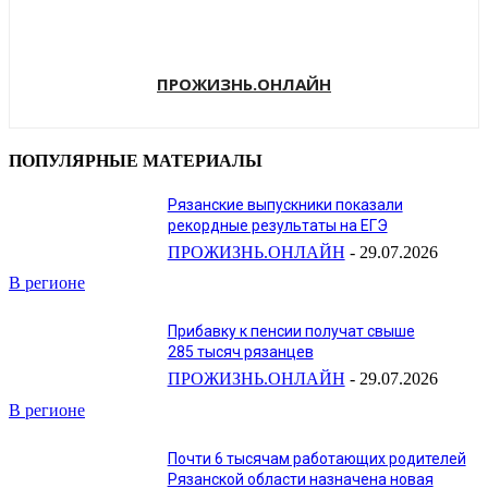
ПРОЖИЗНЬ.ОНЛАЙН
ПОПУЛЯРНЫЕ МАТЕРИАЛЫ
Рязанские выпускники показали
рекордные результаты на ЕГЭ
ПРОЖИЗНЬ.ОНЛАЙН
-
29.07.2026
В регионе
Прибавку к пенсии получат свыше
285 тысяч рязанцев
ПРОЖИЗНЬ.ОНЛАЙН
-
29.07.2026
В регионе
Почти 6 тысячам работающих родителей
Рязанской области назначена новая