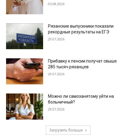
05.08.2026
Рязанские выпускники показали
рекордные результаты на ЕГЭ
29.07.2026
Прибавку к пенсии получат свыше
285 тысяч рязанцев
29.07.2026
Можно ли самозанятому уйти на
больничный?
29.07.2026
Загрузить больше