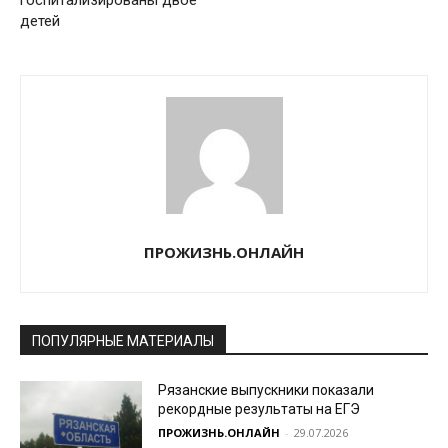
госпитализированы двое
детей
ПРОЖИЗНЬ.ОНЛАЙН
ПОПУЛЯРНЫЕ МАТЕРИАЛЫ
Рязанские выпускники показали
рекордные результаты на ЕГЭ
ПРОЖИЗНЬ.ОНЛАЙН
-
29.07.2026