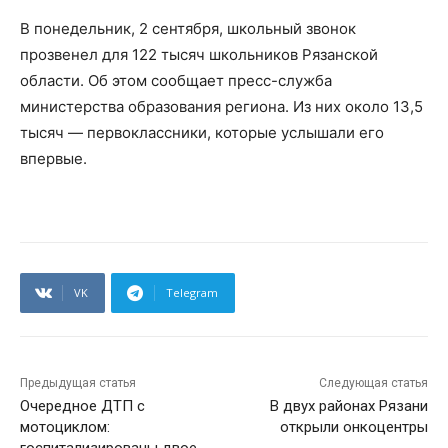
В понедельник, 2 сентября, школьный звонок
прозвенел для 122 тысяч школьников Рязанской
области. Об этом сообщает пресс-служба
министерства образования региона. Из них около 13,5
тысяч — первоклассники, которые услышали его
впервые.
VK
Telegram
Предыдущая статья
Следующая статья
Очередное ДТП с
В двух районах Рязани
мотоциклом:
открыли онкоцентры