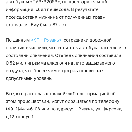
автобусом «ПАЗ-32053», по предварительной
информации, сбил пешехода. В результате
происшествия мужчина от полученных травм
скончался. Ему было 87 лет.
По данным
«КП – Рязань»
, сотрудники дорожной
полиции выяснили, что водитель автобуса находился в
состоянии опьянения. Степень опьянения составила
0,52 миллиграмма алкоголя на литр выдыхаемого
воздуха, что более чем в три раза превышает
допустимый уровень.
Все, кто располагает какой-либо информацией об
этом происшествии, могут обращаться по телефону
(4912)44-46-08 или по адресу: г. Рязань, ул. Фирсова,
д.12 корпус 1.