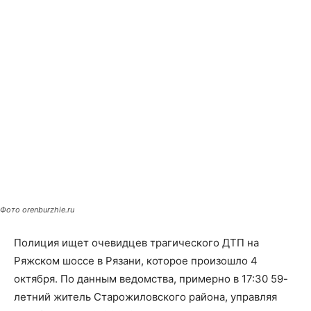
Фото orenburzhie.ru
Полиция ищет очевидцев трагического ДТП на
Ряжском шоссе в Рязани, которое произошло 4
октября. По данным ведомства, примерно в 17:30 59-
летний житель Старожиловского района, управляя