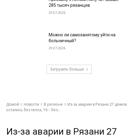
285 тысяч рязанцев
29.07.2026
Можно ли самозанятому уйти на
больничный?
29.07.2026
Загрузить больше