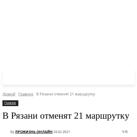
Домой
Главное
В Рязани отменят 21 маршрутку
Главное
В Рязани отменят 21 маршрутку
By
ПРОЖИЗНЬ.ОНЛАЙН
26.02.2021
970