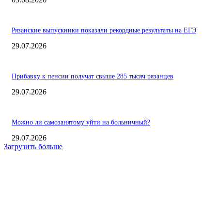
Рязанские выпускники показали рекордные результаты на ЕГЭ
29.07.2026
Прибавку к пенсии получат свыше 285 тысяч рязанцев
29.07.2026
Можно ли самозанятому уйти на больничный?
29.07.2026
Загрузить больше