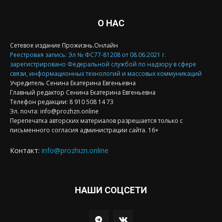
О НАС
Сетевое издание Прожизнь.Онлайн
Реестровая запись: Эл № ФС77-81208 от 08.06.2021 г.
зарегистрировано Федеральной службой по надзору в сфере
связи, информационных технологий и массовых коммуникаций
Учредитель Сенина Екатерина Евгеньевна
Главный редактор Сенина Екатерина Евгеньевна
Телефон редакции: 8 910 508 14 73
Эл. почта: info@prozhzn.online
Перепечатка авторских материалов разрешается только с
письменного согласия администрации сайта. 16+
Контакт:
info@prozhizn.online
НАШИ СОЦСЕТИ