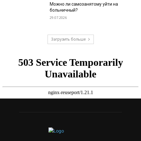
Можно ли самозанятому уйти на
больничный?
29.07.2026
Загрузить больше