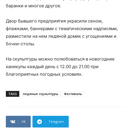
баранки и многое другое.
Двор бывшего предприятия украсили сеном,
флажками, баннерами с тематическими надписями,
разместили на нем ледяной домик с угощениями и
бочки-столы.
На скульптуры можно полюбоваться в новогодние
каникулы каждый день с 12.00 до 21.00 при
благоприятных погодных условиях.
TAGS
ледяные скульптуры
Фестиваль
VK
Telegram