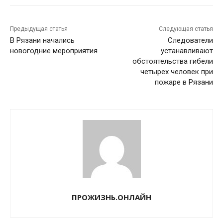
Предыдущая статья
Следующая статья
В Рязани начались
Следователи
новогодние мероприятия
устанавливают
обстоятельства гибели
четырех человек при
пожаре в Рязани
ПРОЖИЗНЬ.ОНЛАЙН