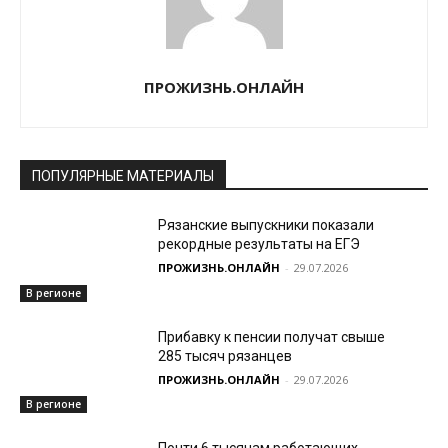
ПРОЖИЗНЬ.ОНЛАЙН
ПОПУЛЯРНЫЕ МАТЕРИАЛЫ
Рязанские выпускники показали
рекордные результаты на ЕГЭ
ПРОЖИЗНЬ.ОНЛАЙН
-
29.07.2026
В регионе
Прибавку к пенсии получат свыше
285 тысяч рязанцев
ПРОЖИЗНЬ.ОНЛАЙН
-
29.07.2026
В регионе