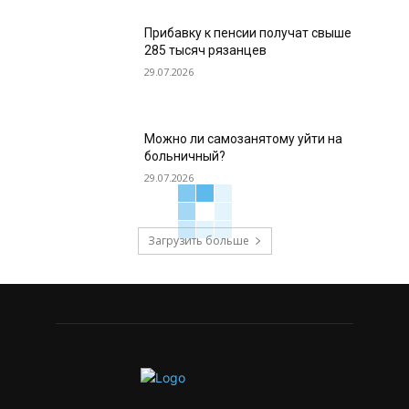
Прибавку к пенсии получат свыше
285 тысяч рязанцев
29.07.2026
Можно ли самозанятому уйти на
больничный?
29.07.2026
Загрузить больше