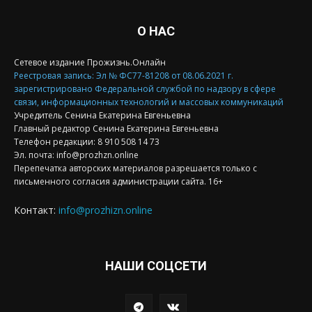
О НАС
Сетевое издание Прожизнь.Онлайн
Реестровая запись: Эл № ФС77-81208 от 08.06.2021 г.
зарегистрировано Федеральной службой по надзору в сфере
связи, информационных технологий и массовых коммуникаций
Учредитель Сенина Екатерина Евгеньевна
Главный редактор Сенина Екатерина Евгеньевна
Телефон редакции: 8 910 508 14 73
Эл. почта: info@prozhzn.online
Перепечатка авторских материалов разрешается только с
письменного согласия администрации сайта. 16+
Контакт:
info@prozhizn.online
НАШИ СОЦСЕТИ