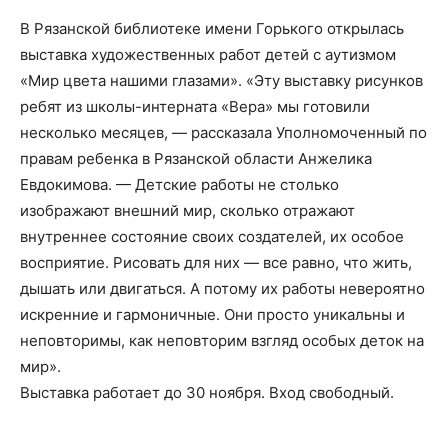
В Рязанской библиотеке имени Горького открылась
выставка художественных работ детей с аутизмом
«Мир цвета нашими глазами». «Эту выставку рисунков
ребят из школы-интерната «Вера» мы готовили
несколько месяцев, — рассказала Уполномоченный по
правам ребенка в Рязанской области Анжелика
Евдокимова. — Детские работы не столько
изображают внешний мир, сколько отражают
внутреннее состояние своих создателей, их особое
восприятие. Рисовать для них — все равно, что жить,
дышать или двигаться. А потому их работы невероятно
искренние и гармоничные. Они просто уникальны и
неповторимы, как неповторим взгляд особых деток на
мир».
Выставка работает до 30 ноября. Вход свободный.