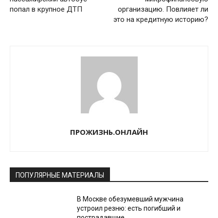
попал в крупное ДТП
организацию. Повлияет ли
это на кредитную историю?
ПРОЖИЗНЬ.ОНЛАЙН
ПОПУЛЯРНЫЕ МАТЕРИАЛЫ
В Москве обезумевший мужчина
устроил резню: есть погибший и
пострадавшие