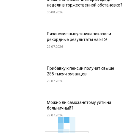
недели в торжественной обстановке?
05.08.2026
Рязанские выпускники показали
рекордные результаты на ЕГЭ
29.07.2026
Прибавку к пенсии получат свыше
285 тысяч рязанцев
29.07.2026
Можно ли самозанятому уйти на
больничный?
29.07.2026