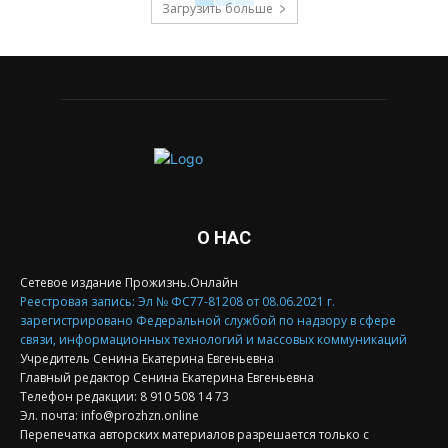
Загрузить больше
О НАС
Сетевое издание Прожизнь.Онлайн
Реестровая запись: Эл № ФС77-81208 от 08.06.2021 г.
зарегистрировано Федеральной службой по надзору в сфере
связи, информационных технологий и массовых коммуникаций
Учредитель Сенина Екатерина Евгеньевна
Главный редактор Сенина Екатерина Евгеньевна
Телефон редакции: 8 910 508 14 73
Эл. почта: info@prozhzn.online
Перепечатка авторских материалов разрешается только с