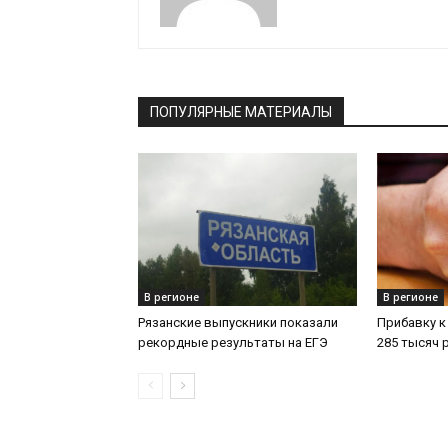
ПОПУЛЯРНЫЕ МАТЕРИАЛЫ
В регионе
В регионе
Рязанские выпускники показали
Прибавку к
рекордные результаты на ЕГЭ
285 тысяч 