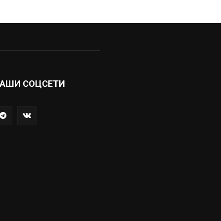
АШИ СОЦСЕТИ