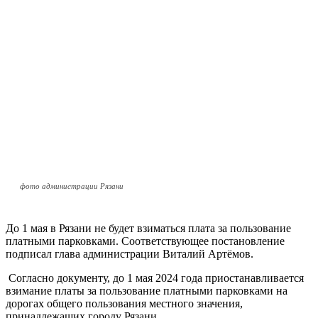
фото администрации Рязани
До 1 мая в Рязани не будет взиматься плата за пользование
платными парковками. Соответствующее постановление
подписал глава администрации Виталий Артёмов.
Согласно документу, до 1 мая 2024 года приостанавливается
взимание платы за пользование платными парковками на
дорогах общего пользования местного значения,
принадлежащих городу Рязани.