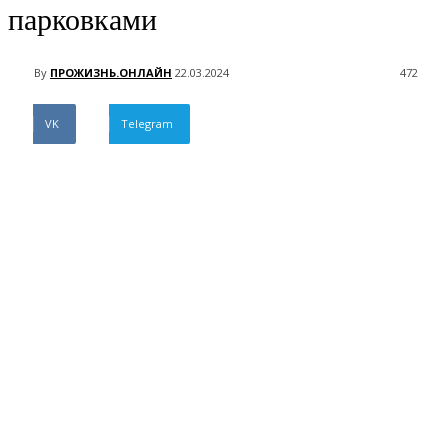
парковками
By
ПРОЖИЗНЬ.ОНЛАЙН
22.03.2024
472
VK
Telegram