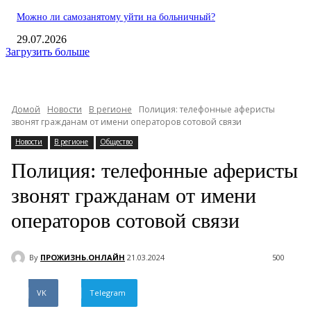
Можно ли самозанятому уйти на больничный?
29.07.2026
Загрузить больше