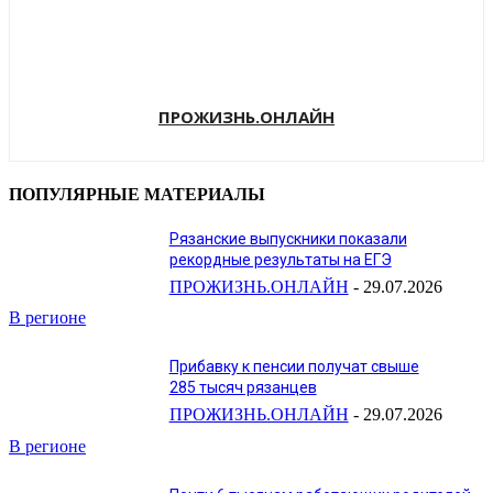
ПРОЖИЗНЬ.ОНЛАЙН
ПОПУЛЯРНЫЕ МАТЕРИАЛЫ
Рязанские выпускники показали
рекордные результаты на ЕГЭ
ПРОЖИЗНЬ.ОНЛАЙН
-
29.07.2026
В регионе
Прибавку к пенсии получат свыше
285 тысяч рязанцев
ПРОЖИЗНЬ.ОНЛАЙН
-
29.07.2026
В регионе