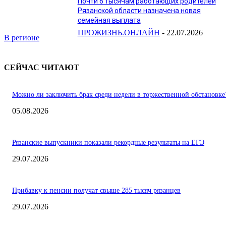
Почти 6 тысячам работающих родителей
Рязанской области назначена новая
семейная выплата
ПРОЖИЗНЬ.ОНЛАЙН
-
22.07.2026
В регионе
СЕЙЧАС ЧИТАЮТ
Можно ли заключить брак среди недели в торжественной обстановке
05.08.2026
Рязанские выпускники показали рекордные результаты на ЕГЭ
29.07.2026
Прибавку к пенсии получат свыше 285 тысяч рязанцев
29.07.2026