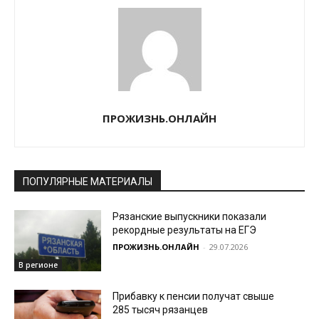
ПРОЖИЗНЬ.ОНЛАЙН
ПОПУЛЯРНЫЕ МАТЕРИАЛЫ
Рязанские выпускники показали
рекордные результаты на ЕГЭ
ПРОЖИЗНЬ.ОНЛАЙН
-
29.07.2026
В регионе
Прибавку к пенсии получат свыше
285 тысяч рязанцев