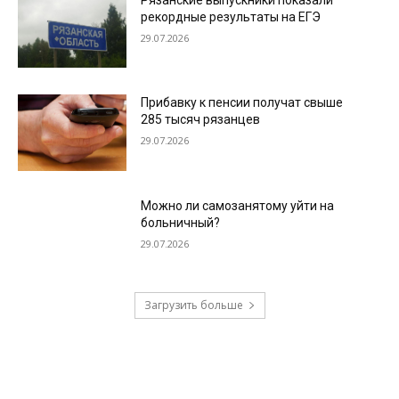
рекордные результаты на ЕГЭ
29.07.2026
Прибавку к пенсии получат свыше
285 тысяч рязанцев
29.07.2026
Можно ли самозанятому уйти на
больничный?
29.07.2026
Загрузить больше