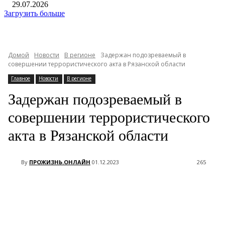
29.07.2026
Загрузить больше