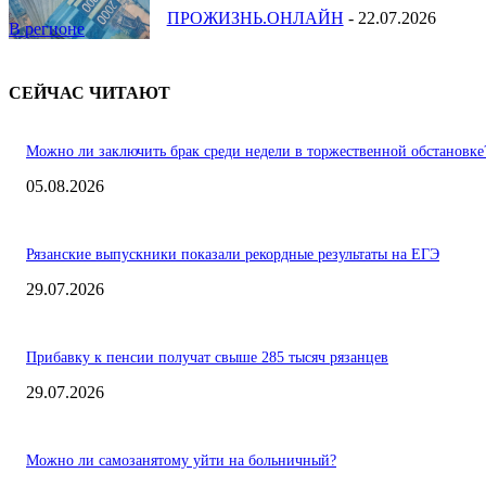
ПРОЖИЗНЬ.ОНЛАЙН
-
22.07.2026
В регионе
СЕЙЧАС ЧИТАЮТ
Можно ли заключить брак среди недели в торжественной обстановке
05.08.2026
Рязанские выпускники показали рекордные результаты на ЕГЭ
29.07.2026
Прибавку к пенсии получат свыше 285 тысяч рязанцев
29.07.2026
Можно ли самозанятому уйти на больничный?