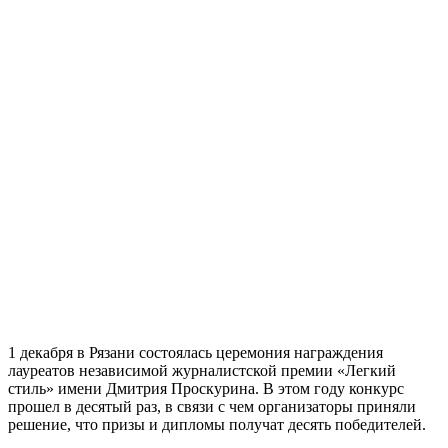
1 декабря в Рязани состоялась церемония награждения
лауреатов независимой журналистской премии «Легкий
стиль» имени Дмитрия Проскурина. В этом году конкурс
прошел в десятый раз, в связи с чем организаторы приняли
решение, что призы и дипломы получат десять победителей.