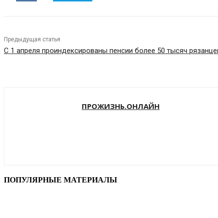
Предыдущая статья
С 1 апреля проиндексированы пенсии более 50 тысяч рязанце
ПРОЖИЗНЬ.ОНЛАЙН
ПОПУЛЯРНЫЕ МАТЕРИАЛЫ