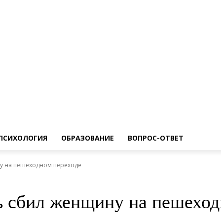
ПСИХОЛОГИЯ
ОБРАЗОВАНИЕ
ВОПРОС-ОТВЕТ
у на пешеходном переходе
ь сбил женщину на пешеход