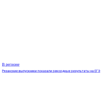
В регионе
Рязанские выпускники показали рекордные результаты на ЕГЭ