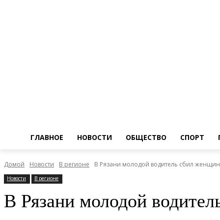
ГЛАВНОЕ
НОВОСТИ
ОБЩЕСТВО
СПОРТ
Домой
Новости
В регионе
В Рязани молодой водитель сбил женщин
Новости
В регионе
В Рязани молодой водител