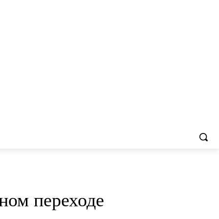
ном переходе