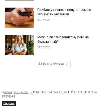
Прибавку к пенсии получат свыше
285 тысяч рязанцев
29.07.2026
Можно ли самозанятому уйти на
больничный?
29.07.2026
Загрузить больше