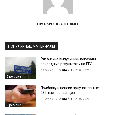
ПРОЖИЗНЬ.ОНЛАЙН
ПОПУЛЯРНЫЕ МАТЕРИАЛЫ
Рязанские выпускники показали
рекордные результаты на ЕГЭ
ПРОЖИЗНЬ.ОНЛАЙН
-
29.07.2026
В регионе
Прибавку к пенсии получат свыше
285 тысяч рязанцев
ПРОЖИЗНЬ.ОНЛАЙН
-
29.07.2026
В регионе