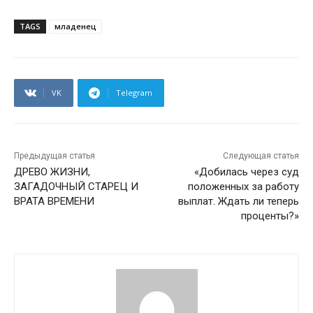
TAGS
младенец
VK
Telegram
Предыдущая статья
Следующая статья
ДРЕВО ЖИЗНИ,
«Добилась через суд
ЗАГАДОЧНЫЙ СТАРЕЦ И
положенных за работу
ВРАТА ВРЕМЕНИ
выплат. Ждать ли теперь
проценты?»