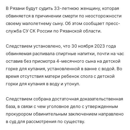
В Рязани будут судить 33-летнюю женщину, которая
обвиняется в причинении смерти по неосторожности
своему малолетнему сыну. Об этом сообщает пресс-
служба СУ СК России по Рязанской области.
Следствием установлено, что 30 ноября 2023 года
обвиняемая распивала спиртные напитки, почти на час
оставив без присмотра 4-месячного сына на детской
горке для купания, установленной в ванне с водой. Во
время отсутствия матери ребенок сполз с детской
горки для купания в воду и утонул.
Следствием собрана достаточная доказательственная
база, в связи с чем уголовное дело с утвержденным
прокурором обвинительным заключением направлено
в суд для рассмотрения по существу.