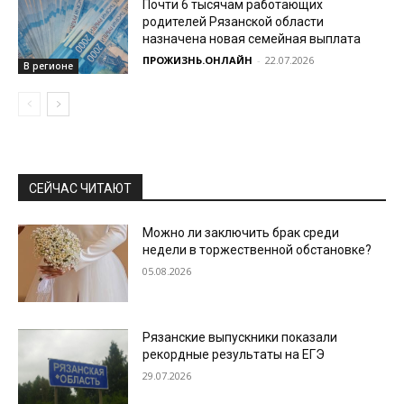
Почти 6 тысячам работающих
родителей Рязанской области
назначена новая семейная выплата
ПРОЖИЗНЬ.ОНЛАЙН
-
22.07.2026
В регионе
СЕЙЧАС ЧИТАЮТ
Можно ли заключить брак среди
недели в торжественной обстановке?
05.08.2026
Рязанские выпускники показали
рекордные результаты на ЕГЭ
29.07.2026