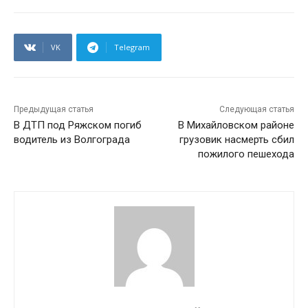
VK
Telegram
Предыдущая статья
Следующая статья
В ДТП под Ряжском погиб
В Михайловском районе
водитель из Волгограда
грузовик насмерть сбил
пожилого пешехода