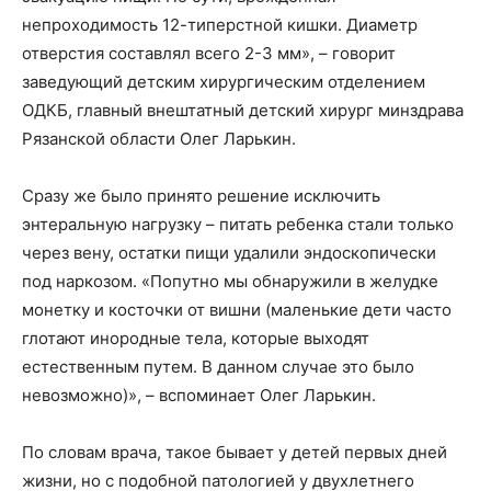
непроходимость 12-типерстной кишки. Диаметр
отверстия составлял всего 2-3 мм», – говорит
заведующий детским хирургическим отделением
ОДКБ, главный внештатный детский хирург минздрава
Рязанской области Олег Ларькин.
Сразу же было принято решение исключить
энтеральную нагрузку – питать ребенка стали только
через вену, остатки пищи удалили эндоскопически
под наркозом. «Попутно мы обнаружили в желудке
монетку и косточки от вишни (маленькие дети часто
глотают инородные тела, которые выходят
естественным путем. В данном случае это было
невозможно)», – вспоминает Олег Ларькин.
По словам врача, такое бывает у детей первых дней
жизни, но с подобной патологией у двухлетнего