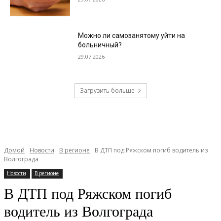
Можно ли самозанятому уйти на
больничный?
29.07.2026
Загрузить больше