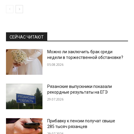
СЕЙЧАС ЧИТАЮТ
Можно ли заключить брак среди
недели в торжественной обстановке?
05.08.2026
Рязанские выпускники показали
рекордные результаты на ЕГЭ
29.07.2026
Прибавку к пенсии получат свыше
285 тысяч рязанцев
29.07.2026