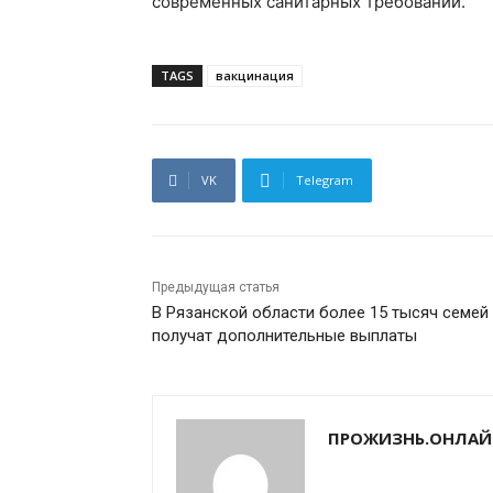
современных санитарных требований.
TAGS
вакцинация
VK
Telegram
Предыдущая статья
В Рязанской области более 15 тысяч семей
получат дополнительные выплаты
ПРОЖИЗНЬ.ОНЛАЙ