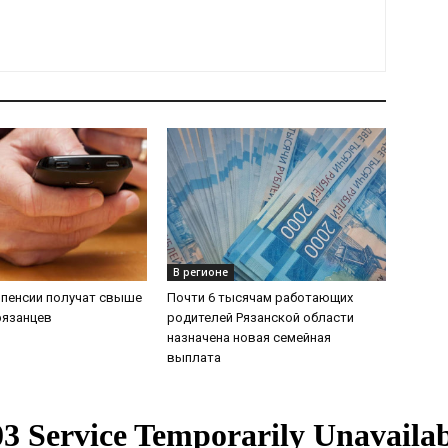
В регионе
 пенсии получат свыше
Почти 6 тысячам работающих
рязанцев
родителей Рязанской области
назначена новая семейная
выплата