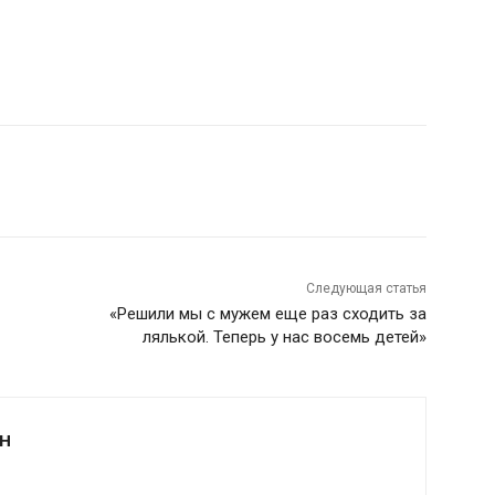
Следующая статья
«Решили мы с мужем еще раз сходить за
лялькой. Теперь у нас восемь детей»
Н