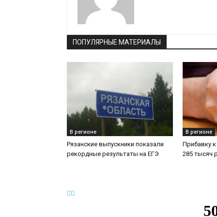
ПОПУЛЯРНЫЕ МАТЕРИАЛЫ
В регионе
В регионе
Рязанские выпускники показали
Прибавку к
рекордные результаты на ЕГЭ
285 тысяч 