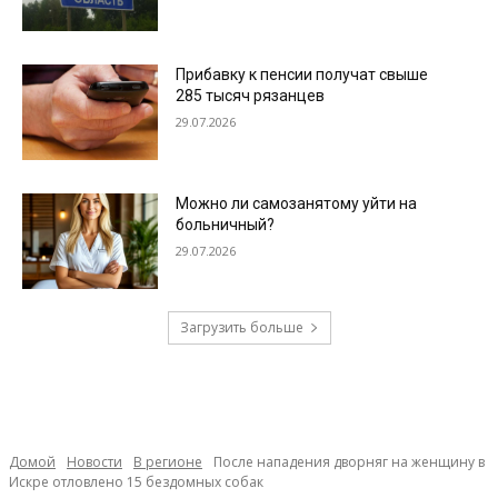
Прибавку к пенсии получат свыше
285 тысяч рязанцев
29.07.2026
Можно ли самозанятому уйти на
больничный?
29.07.2026
Загрузить больше