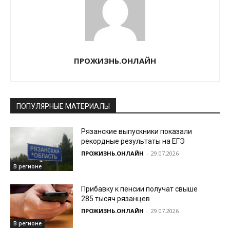
ПРОЖИЗНЬ.ОНЛАЙН
ПОПУЛЯРНЫЕ МАТЕРИАЛЫ
Рязанские выпускники показали
рекордные результаты на ЕГЭ
ПРОЖИЗНЬ.ОНЛАЙН
-
29.07.2026
В регионе
Прибавку к пенсии получат свыше
285 тысяч рязанцев
ПРОЖИЗНЬ.ОНЛАЙН
-
29.07.2026
В регионе