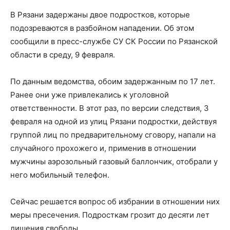
В Рязани задержаны двое подростков, которые
подозреваются в разбойном нападении. Об этом
сообщили в пресс-службе СУ СК России по Рязанской
области в среду, 9 февраля.
По данным ведомства, обоим задержанным по 17 лет.
Ранее они уже привлекались к уголовной
ответственности. В этот раз, по версии следствия, 3
февраля на одной из улиц Рязани подростки, действуя
группой лиц по предварительному сговору, напали на
случайного прохожего и, применив в отношении
мужчины аэрозольный газовый баллончик, отобрали у
него мобильный телефон.
Сейчас решается вопрос об избрании в отношении них
меры пресечения. Подросткам грозит до десяти лет
лишения свободы.