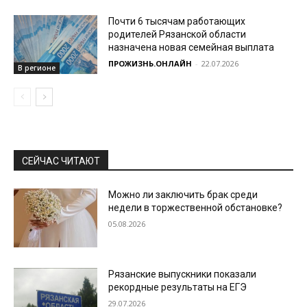
Почти 6 тысячам работающих
родителей Рязанской области
назначена новая семейная выплата
ПРОЖИЗНЬ.ОНЛАЙН
-
22.07.2026
В регионе
СЕЙЧАС ЧИТАЮТ
Можно ли заключить брак среди
недели в торжественной обстановке?
05.08.2026
Рязанские выпускники показали
рекордные результаты на ЕГЭ
29.07.2026