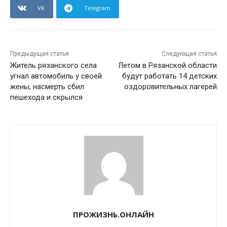
VK
Telegram
Предыдущая статья
Следующая статья
Житель рязанского села
Летом в Рязанской области
угнал автомобиль у своей
будут работать 14 детских
жены, насмерть сбил
оздоровительных лагерей
пешехода и скрылся
ПРОЖИЗНЬ.ОНЛАЙН