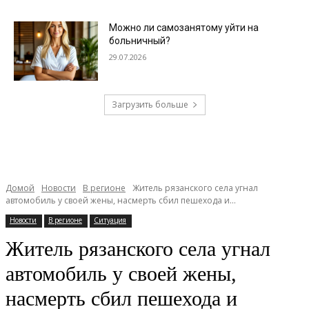
Можно ли самозанятому уйти на
больничный?
29.07.2026
Загрузить больше