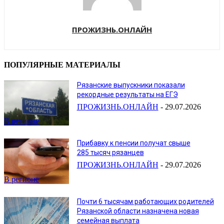
ПРОЖИЗНЬ.ОНЛАЙН
ПОПУЛЯРНЫЕ МАТЕРИАЛЫ
Рязанские выпускники показали
рекордные результаты на ЕГЭ
ПРОЖИЗНЬ.ОНЛАЙН
-
29.07.2026
В регионе
Прибавку к пенсии получат свыше
285 тысяч рязанцев
ПРОЖИЗНЬ.ОНЛАЙН
-
29.07.2026
В регионе
Почти 6 тысячам работающих родителей
Рязанской области назначена новая
семейная выплата