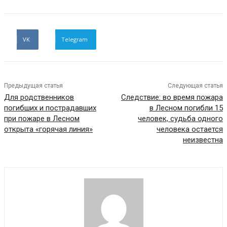
VK
Telegram
Предыдущая статья
Следующая статья
Для родственников
Следствие: во время пожара
погибших и пострадавших
в Лесном погибли 15
при пожаре в Лесном
человек, судьба одного
открыта «горячая линия»
человека остается
неизвестна