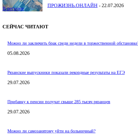
ПРОЖИЗНЬ.ОНЛАЙН
-
22.07.2026
В регионе
СЕЙЧАС ЧИТАЮТ
Можно ли заключить брак среди недели в торжественной обстановке
05.08.2026
Рязанские выпускники показали рекордные результаты на ЕГЭ
29.07.2026
Прибавку к пенсии получат свыше 285 тысяч рязанцев
29.07.2026
Можно ли самозанятому уйти на больничный?