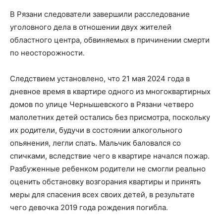
В Рязани следователи завершили расследование
уголовного дела в отношении двух жителей
областного центра, обвиняемых в причинении смерти
по неосторожности.
Следствием установлено, что 21 мая 2024 года в
дневное время в квартире одного из многоквартирных
домов по улице Чернышевского в Рязани четверо
малолетних детей остались без присмотра, поскольку
их родители, будучи в состоянии алкогольного
опьянения, легли спать. Мальчик баловался со
спичками, вследствие чего в квартире начался пожар.
Разбуженные ребенком родители не смогли реально
оценить обстановку возгорания квартиры и принять
меры для спасения всех своих детей, в результате
чего девочка 2019 года рождения погибла.