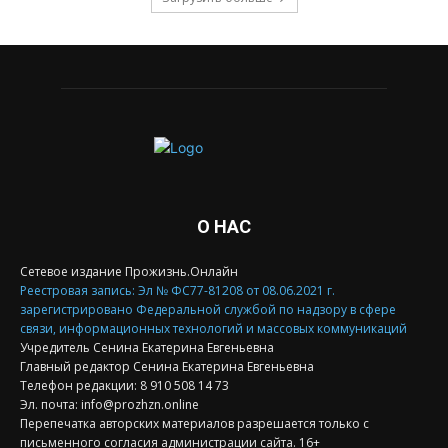
О НАС
Сетевое издание Прожизнь.Онлайн
Реестровая запись: Эл № ФС77-81208 от 08.06.2021 г.
зарегистрировано Федеральной службой по надзору в сфере
связи, информационных технологий и массовых коммуникаций
Учредитель Сенина Екатерина Евгеньевна
Главный редактор Сенина Екатерина Евгеньевна
Телефон редакции: 8 910 508 14 73
Эл. почта: info@prozhzn.online
Перепечатка авторских материалов разрешается только с
письменного согласия администрации сайта. 16+