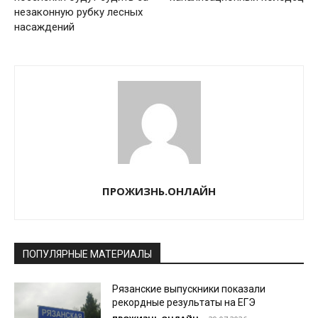
незаконную рубку лесных
насаждений
ПРОЖИЗНЬ.ОНЛАЙН
ПОПУЛЯРНЫЕ МАТЕРИАЛЫ
Рязанские выпускники показали
рекордные результаты на ЕГЭ