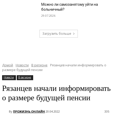
Можно ли самозанятому уйти на
больничный?
29.07.2026
Загрузить больше