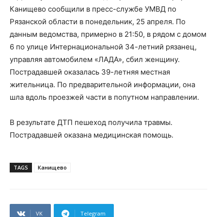
Канищево сообщили в пресс-службе УМВД по
Рязанской области в понедельник, 25 апреля. По
данным ведомства, примерно в 21:50, в рядом с домом
6 по улице Интернациональной 34-летний рязанец,
управляя автомобилем «ЛАДА», сбил женщину.
Пострадавшей оказалась 39-летняя местная
жительница. По предварительной информации, она
шла вдоль проезжей части в попутном направлении.
В результате ДТП пешеход получила травмы.
Пострадавшей оказана медицинская помощь.
TAGS
Канищево
VK
Telegram