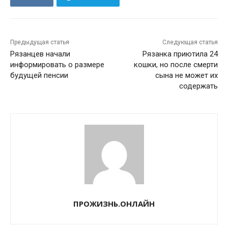
Предыдущая статья
Следующая статья
Рязанцев начали
Рязанка приютила 24
информировать о размере
кошки, но после смерти
будущей пенсии
сына не может их
содержать
ПРОЖИЗНЬ.ОНЛАЙН