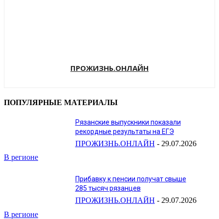
ПРОЖИЗНЬ.ОНЛАЙН
ПОПУЛЯРНЫЕ МАТЕРИАЛЫ
Рязанские выпускники показали
рекордные результаты на ЕГЭ
ПРОЖИЗНЬ.ОНЛАЙН
-
29.07.2026
В регионе
Прибавку к пенсии получат свыше
285 тысяч рязанцев
ПРОЖИЗНЬ.ОНЛАЙН
-
29.07.2026
В регионе