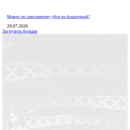
Можно ли самозанятому уйти на больничный?
29.07.2026
Загрузить больше
О НАС