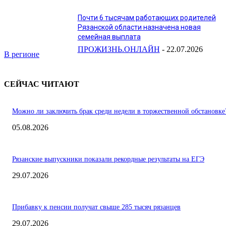
Почти 6 тысячам работающих родителей
Рязанской области назначена новая
семейная выплата
ПРОЖИЗНЬ.ОНЛАЙН
-
22.07.2026
В регионе
СЕЙЧАС ЧИТАЮТ
Можно ли заключить брак среди недели в торжественной обстановке
05.08.2026
Рязанские выпускники показали рекордные результаты на ЕГЭ
29.07.2026
Прибавку к пенсии получат свыше 285 тысяч рязанцев
29.07.2026