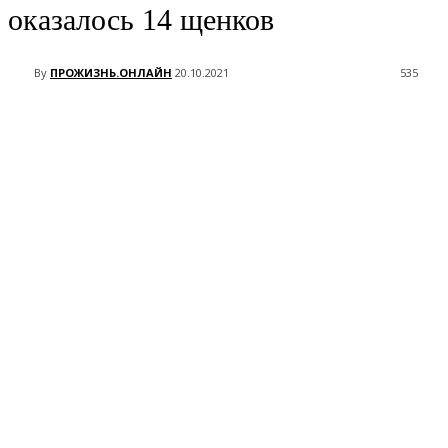
оказалось 14 щенков
By
ПРОЖИЗНЬ.ОНЛАЙН
20.10.2021
535
VK
Telegram