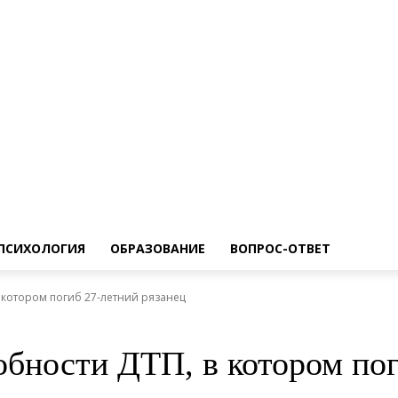
ПСИХОЛОГИЯ
ОБРАЗОВАНИЕ
ВОПРОС-ОТВЕТ
 котором погиб 27-летний рязанец
бности ДТП, в котором пог