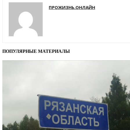
ПРОЖИЗНЬ.ОНЛАЙН
ПОПУЛЯРНЫЕ МАТЕРИАЛЫ