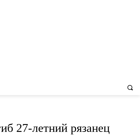
иб 27-летний рязанец