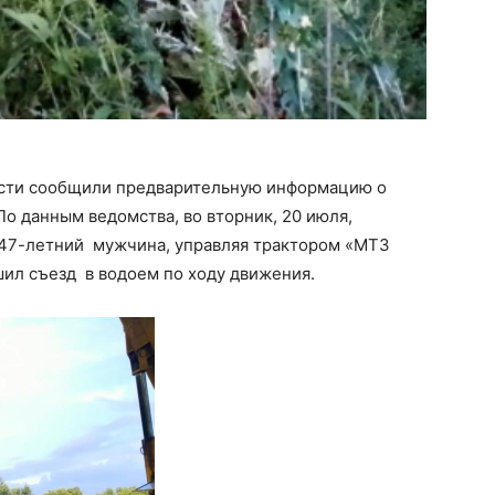
асти сообщили предварительную информацию о
о данным ведомства, во вторник, 20 июля,
а 47-летний мужчина, управляя трактором «МТ3
ил съезд в водоем по ходу движения.