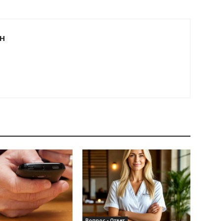
Н
Вопрос - Ответ