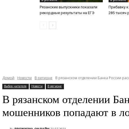
Рязанские выпускники показали
Прибавку к
рекордные результаты на ЕГЭ
285 тысяч 