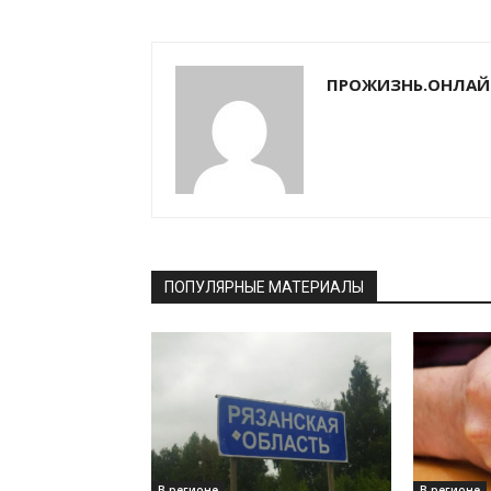
ПРОЖИЗНЬ.ОНЛАЙ
ПОПУЛЯРНЫЕ МАТЕРИАЛЫ
В регионе
В регионе