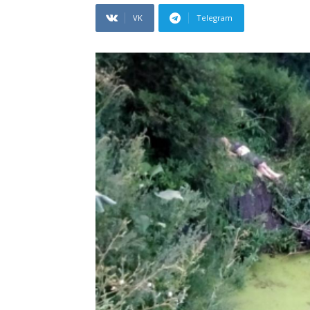
VK
Telegram