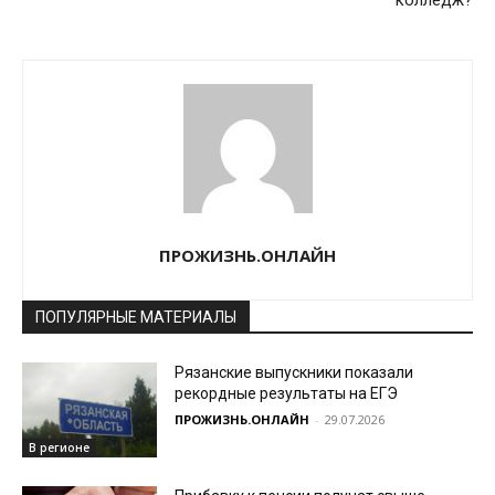
колледж?
ПРОЖИЗНЬ.ОНЛАЙН
ПОПУЛЯРНЫЕ МАТЕРИАЛЫ
Рязанские выпускники показали
рекордные результаты на ЕГЭ
ПРОЖИЗНЬ.ОНЛАЙН
-
29.07.2026
В регионе