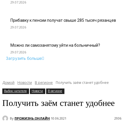
29.07.2026
Прибавку к пенсии получат свыше 285 тысяч рязанцев
29.07.2026
Можно ли самозанятому уйти на больничный?
29.07.2026
Загрузить больше