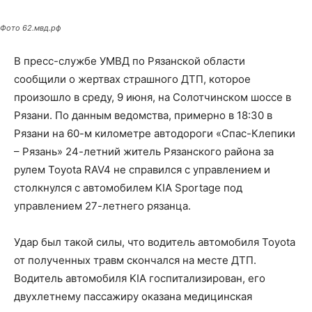
Фото 62.мвд.рф
В пресс-службе УМВД по Рязанской области
сообщили о жертвах страшного ДТП, которое
произошло в среду, 9 июня, на Солотчинском шоссе в
Рязани. По данным ведомства, примерно в 18:30 в
Рязани на 60-м километре автодороги «Спас-Клепики
– Рязань» 24-летний житель Рязанского района за
рулем Toyota RAV4 не справился с управлением и
столкнулся с автомобилем KIA Sportage под
управлением 27-летнего рязанца.
Удар был такой силы, что водитель автомобиля Toyota
от полученных травм скончался на месте ДТП.
Водитель автомобиля KIA госпитализирован, его
двухлетнему пассажиру оказана медицинская