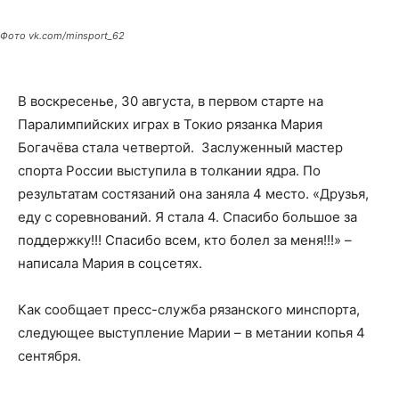
Фото vk.com/minsport_62
В воскресенье, 30 августа, в первом старте на
Паралимпийских играх в Токио рязанка Мария
Богачёва стала четвертой. Заслуженный мастер
спорта России выступила в толкании ядра. По
результатам состязаний она заняла 4 место. «Друзья,
еду с соревнований. Я стала 4. Спасибо большое за
поддержку!!! Спасибо всем, кто болел за меня!!!» –
написала Мария в соцсетях.
Как сообщает пресс-служба рязанского минспорта,
следующее выступление Марии – в метании копья 4
сентября.