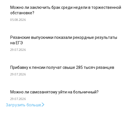
Можно ли заключить брак среди недели в торжественной
обстановке?
05.08.2026
Рязанские выпускники показали рекордные результаты
на ЕГЭ
29.07.2026
Прибавку к пенсии получат свыше 285 тысяч рязанцев
29.07.2026
Можно ли самозанятому уйти на больничный?
29.07.2026
Загрузить больше