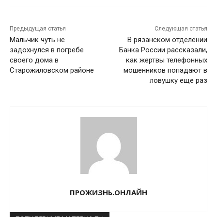
Предыдущая статья
Следующая статья
Мальчик чуть не
В рязанском отделении
задохнулся в погребе
Банка России рассказали,
своего дома в
как жертвы телефонных
Старожиловском районе
мошенников попадают в
ловушку еще раз
ПРОЖИЗНЬ.ОНЛАЙН