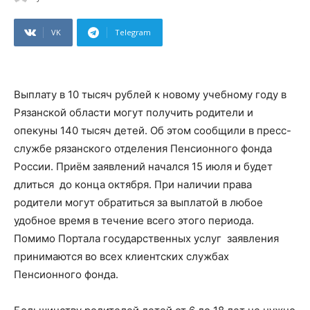
VK
Telegram
Выплату в 10 тысяч рублей к новому учебному году в
Рязанской области могут получить родители и
опекуны 140 тысяч детей. Об этом сообщили в пресс-
службе рязанского отделения Пенсионного фонда
России. Приём заявлений начался 15 июля и будет
длиться до конца октября. При наличии права
родители могут обратиться за выплатой в любое
удобное время в течение всего этого периода.
Помимо Портала государственных услуг заявления
принимаются во всех клиентских службах
Пенсионного фонда.