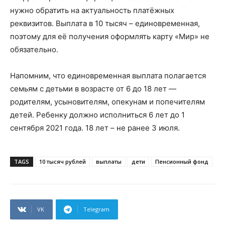
нужно обратить на актуальность платёжных
реквизитов. Выплата в 10 тысяч – единовременная,
поэтому для её получения оформлять карту «Мир» не
обязательно.
Напомним, что единовременная выплата полагается
семьям с детьми в возрасте от 6 до 18 лет —
родителям, усыновителям, опекунам и попечителям
детей. Ребенку должно исполниться 6 лет до 1
сентября 2021 года. 18 лет – не ранее 3 июля.
TAGS
10 тысяч рублей
выплаты
дети
Пенсионный фонд
VK
Telegram