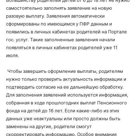
Большинству родителей детей от 6 до 18 лет не нужно
самостоятельно заполнять заявление на новую
разовую выплату. Заявления автоматически
сформированы по имеющимся у ПФР данным и
появились в личных кабинетах родителей на Портале
гос. услуг. Такие заполненные заявления начали
появляться в личных кабинетах родителей уже 11
июля.
Чтобы завершить оформление выплаты, родителям
нужно только проверить актуальность информации и
подтвердить согласие на ее дальнейшую обработку.
Для заполнения заявлений используется информация,
собранная в ходе прошлогодних выплат Пенсионного
фонда на детей до 16 лет. Если какие-либо из этих
данных уже неактуальны или просто должны быть
заменены на другие, родители смогут
скорректировать информацию. Особое внимание