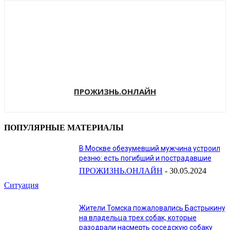
ПРОЖИЗНЬ.ОНЛАЙН
ПОПУЛЯРНЫЕ МАТЕРИАЛЫ
В Москве обезумевший мужчина устроил
резню: есть погибший и пострадавшие
ПРОЖИЗНЬ.ОНЛАЙН
-
30.05.2024
Ситуация
Жители Томска пожаловались Бастрыкину
на владельца трех собак, которые
разодрали насмерть соседскую собаку