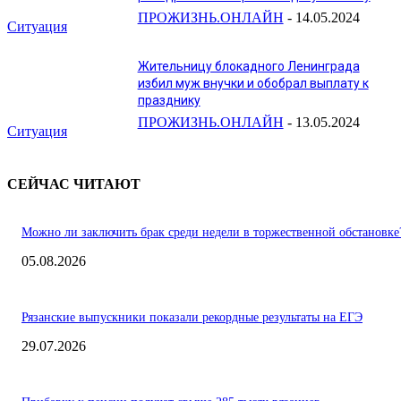
ПРОЖИЗНЬ.ОНЛАЙН
-
14.05.2024
Ситуация
Жительницу блокадного Ленинграда
избил муж внучки и обобрал выплату к
празднику
ПРОЖИЗНЬ.ОНЛАЙН
-
13.05.2024
Ситуация
СЕЙЧАС ЧИТАЮТ
Можно ли заключить брак среди недели в торжественной обстановке
05.08.2026
Рязанские выпускники показали рекордные результаты на ЕГЭ
29.07.2026