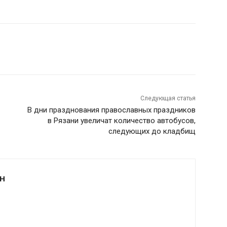
Следующая статья
В дни празднования православных праздников
в Рязани увеличат количество автобусов,
следующих до кладбищ
Н