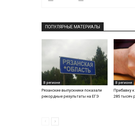
ПОПУЛЯРНЫЕ МАТЕРИАЛЫ
В регионе
В регионе
Рязанские выпускники показали
Прибавку к
рекордные результаты на ЕГЭ
285 тысяч 