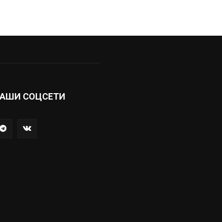
АШИ СОЦСЕТИ