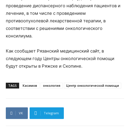
проведение диспансерного наблюдения пациентов и
лечение, в том числе с проведением
противоопухолевой лекарственной терапии, в
соответствии с решениями онкологического
консилиума.
Как сообщает Рязанский медицинский сайт, в
следующем году Центры онкологической помощи
будут открыты в Ряжске и Скопине.
TAGS
Касимов
онкология
Центр онкологической помощи
VK
Telegram