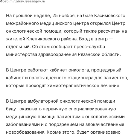
Фото minzdrav.ryazangov.ru
На прошлой неделе, 25 ноября, на базе Касимовского
межрайонного медицинского центра открылся Центр
онкологической помощи, который также рассчитан на
жителей Клепиковского района. Вход в центр —
отдельный. Об этом сообщает пресс-служба
министерства здравоохранения Рязанской области.
В Центре работают кабинет онколога, процедурный
кабинет и палаты дневного стационара для пациентов,
которые проходят химиотерапевтическое лечение.
В Центре амбулаторной онкологической помощи
будут оказывать первичную специализированную
медицинскую помощь пациентам с онкологическими
заболеваниями и с подозрением на злокачественные
новообразования. Кроме этого, будет организовано