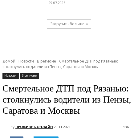
29.07.2026
Загрузить больше