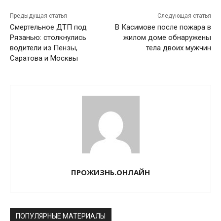
Предыдущая статья
Следующая статья
Смертельное ДТП под
В Касимове после пожара в
Рязанью: столкнулись
жилом доме обнаружены
водители из Пензы,
тела двоих мужчин
Саратова и Москвы
ПРОЖИЗНЬ.ОНЛАЙН
ПОПУЛЯРНЫЕ МАТЕРИАЛЫ