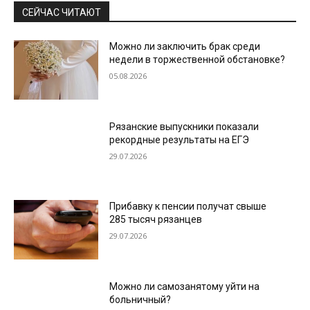
СЕЙЧАС ЧИТАЮТ
Можно ли заключить брак среди
недели в торжественной обстановке?
05.08.2026
Рязанские выпускники показали
рекордные результаты на ЕГЭ
29.07.2026
Прибавку к пенсии получат свыше
285 тысяч рязанцев
29.07.2026
Можно ли самозанятому уйти на
больничный?