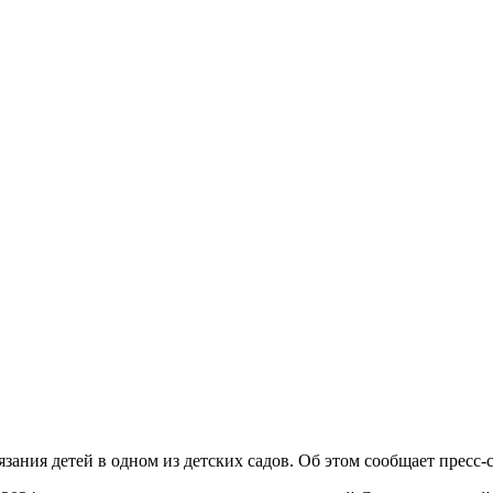
зания детей в одном из детских садов. Об этом сообщает пресс-