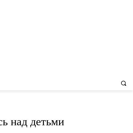
сь над детьми