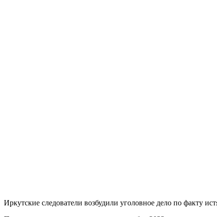
Иркутские следователи возбудили уголовное дело по факту истя