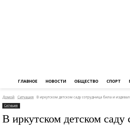
ГЛАВНОЕ
НОВОСТИ
ОБЩЕСТВО
СПОРТ
Домой
Ситуация
В иркутском детском саду сотрудница била и издевал
Ситуация
В иркутском детском саду 