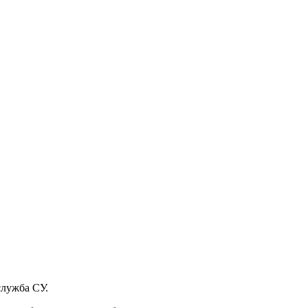
служба СУ.