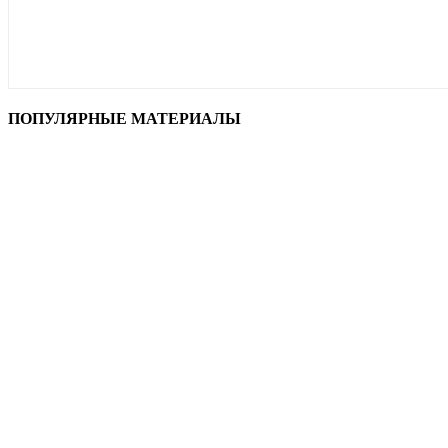
ПОПУЛЯРНЫЕ МАТЕРИАЛЫ