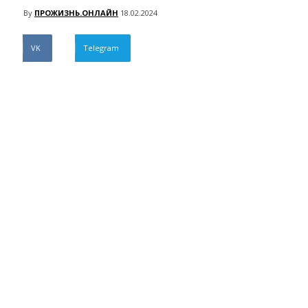
By
ПРОЖИЗНЬ.ОНЛАЙН
18.02.2024
VK
Telegram