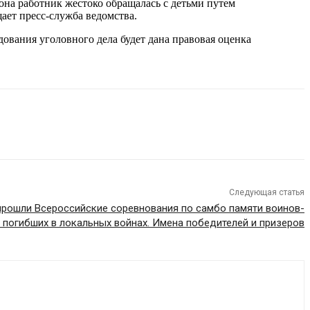
она работник жестоко обращалась с детьми путем
ает пресс-служба ведомства.
ования уголовного дела будет дана правовая оценка
Следующая статья
прошли Всероссийские соревнования по самбо памяти воинов-
, погибших в локальных войнах. Имена победителей и призеров