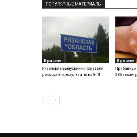
ПОПУЛЯРНЫЕ МАТЕРИАЛЫ
В регионе
В регионе
Рязанские выпускники показали
Прибавку к
рекордные результаты на ЕГЭ
285 тысяч 