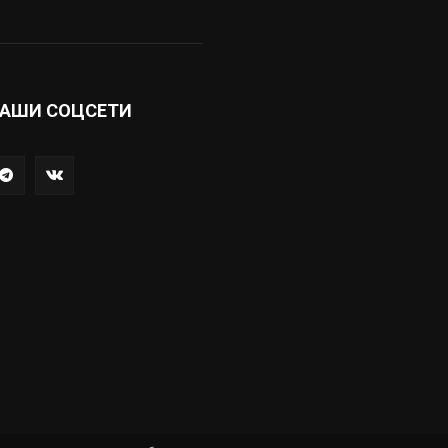
АШИ СОЦСЕТИ