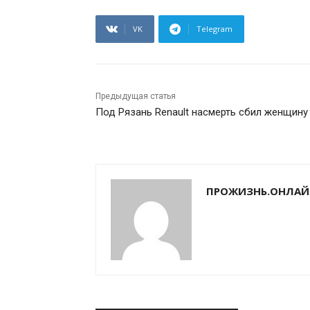
VK
Telegram
Предыдущая статья
Под Рязань Renault насмерть сбил женщину
ПРОЖИЗНЬ.ОНЛАЙ