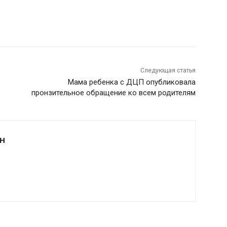
Следующая статья
Мама ребенка с ДЦП опубликовала
пронзительное обращение ко всем родителям
Н