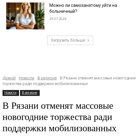
Можно ли самозанятому уйти на
больничный?
29.07.2026
Загрузить больше