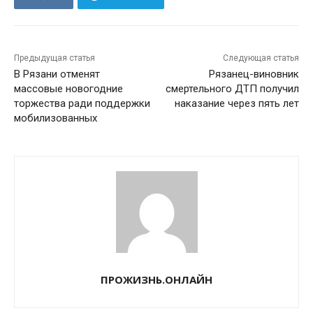
Предыдущая статья
Следующая статья
В Рязани отменят
Рязанец-виновник
массовые новогодние
смертельного ДТП получил
торжества ради поддержки
наказание через пять лет
мобилизованных
ПРОЖИЗНЬ.ОНЛАЙН