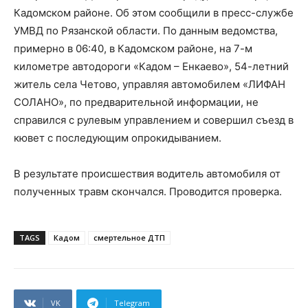
Кадомском районе. Об этом сообщили в пресс-службе
УМВД по Рязанской области. По данным ведомства,
примерно в 06:40, в Кадомском районе, на 7-м
километре автодороги «Кадом – Енкаево», 54-летний
житель села Четово, управляя автомобилем «ЛИФАН
СОЛАНО», по предварительной информации, не
справился с рулевым управлением и совершил съезд в
кювет с последующим опрокидыванием.
В результате происшествия водитель автомобиля от
полученных травм скончался. Проводится проверка.
TAGS
Кадом
смертельное ДТП
VK
Telegram