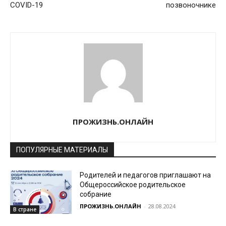
COVID-19
позвоночнике
ПРОЖИЗНЬ.ОНЛАЙН
ПОПУЛЯРНЫЕ МАТЕРИАЛЫ
Родителей и педагогов приглашают на
Общероссийское родительское
собрание
ПРОЖИЗНЬ.ОНЛАЙН
-
28.08.2024
В стране