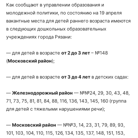
Как сообщают в управлении образования и
молодежной политики, по состоянию на 19 апреля
вакантные места для детей раннего возраста имеются
в следующих дошкольных образовательных
учреждениях города Рязани:
— для детей в возрасте
от 2 до 3 лет
– №148
(
Московский район
);
— для детей в возрасте
от 3 до 4 лет
в детских садах:
—
Железнодорожный район
— №№24, 29, 30, 43, 48,
71, 73, 75, 81, 81, 84, 88, 116, 136, 143, 145, 160 (группа
для детей с тяжелыми нарушениями речи);
—
Московский район
— №№3, 14, 23, 31, 79, 89, 93,
101, 103, 104, 110, 115, 126, 134, 135, 137, 148, 151, 153,