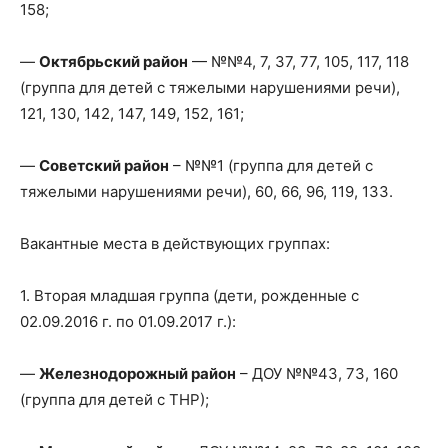
158;
—
Октябрьский район
— №№4, 7, 37, 77, 105, 117, 118
(группа для детей с тяжелыми нарушениями речи),
121, 130, 142, 147, 149, 152, 161;
—
Советский район
– №№1 (группа для детей с
тяжелыми нарушениями речи), 60, 66, 96, 119, 133.
Вакантные места в действующих группах:
1. Вторая младшая группа (дети, рожденные с
02.09.2016 г. по 01.09.2017 г.):
—
Железнодорожный район
– ДОУ №№43, 73, 160
(группа для детей с ТНР);