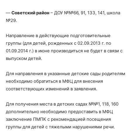
—
Советский район
– ДОУ №№66, 91, 133, 141, школа
№29.
Направление в действующие подготовительные
группы (для детей, рожденных с 02.09.2013 г. по
01.09.2014 г.) в июне производиться не будет в связи с
выпуском детей.
Для направления в указанные детские сады родителям
необходимо обратиться в МФЦ для внесения
соответствующих изменений в заявления.
Для получения места в детских садах №№1, 118, 160
дополнительно необходимо предоставить в МФЦ
заключение ПМПК с рекомендацией посещения
группы для детей с тяжелыми нарушениями речи.