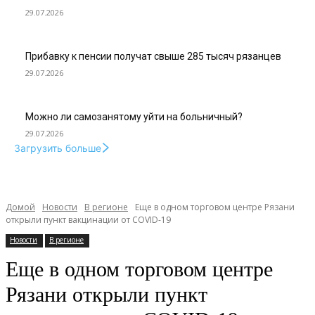
29.07.2026
Прибавку к пенсии получат свыше 285 тысяч рязанцев
29.07.2026
Можно ли самозанятому уйти на больничный?
29.07.2026
Загрузить больше