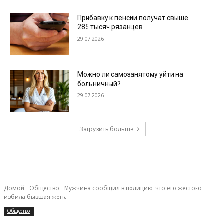
Прибавку к пенсии получат свыше
285 тысяч рязанцев
29.07.2026
Можно ли самозанятому уйти на
больничный?
29.07.2026
Загрузить больше