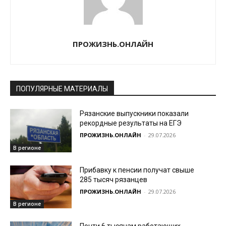
ПРОЖИЗНЬ.ОНЛАЙН
ПОПУЛЯРНЫЕ МАТЕРИАЛЫ
Рязанские выпускники показали
рекордные результаты на ЕГЭ
ПРОЖИЗНЬ.ОНЛАЙН
-
29.07.2026
В регионе
Прибавку к пенсии получат свыше
285 тысяч рязанцев
ПРОЖИЗНЬ.ОНЛАЙН
-
29.07.2026
В регионе