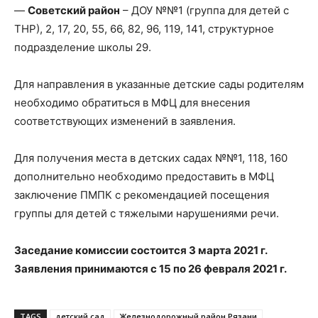
—
Советский район
– ДОУ №№1 (группа для детей с
ТНР), 2, 17, 20, 55, 66, 82, 96, 119, 141, структурное
подразделение школы 29.
Для направления в указанные детские сады родителям
необходимо обратиться в МФЦ для внесения
соответствующих изменений в заявления.
Для получения места в детских садах №№1, 118, 160
дополнительно необходимо предоставить в МФЦ
заключение ПМПК с рекомендацией посещения
группы для детей с тяжелыми нарушениями речи.
Заседание комиссии состоится 3 марта 2021 г.
Заявления принимаются с 15 по 26 февраля 2021 г.
TAGS
детский сад
Железнодорожный район Рязани