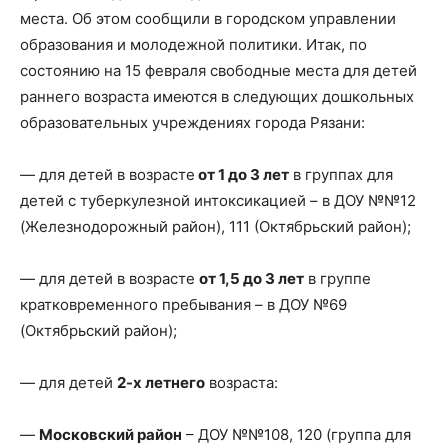
места. Об этом сообщили в городском управлении
образования и молодежной политики. Итак, по
состоянию на 15 февраля свободные места для детей
раннего возраста имеются в следующих дошкольных
образовательных учреждениях города Рязани:
— для детей в возрасте
от 1 до 3 лет
в группах для
детей с туберкулезной интоксикацией – в ДОУ №№12
(Железнодорожный район), 111 (Октябрьский район);
— для детей в возрасте
от 1,5 до 3 лет
в группе
кратковременного пребывания – в ДОУ №69
(Октябрьский район);
— для детей
2-х летнего
возраста:
—
Московский район
– ДОУ №№108, 120 (группа для