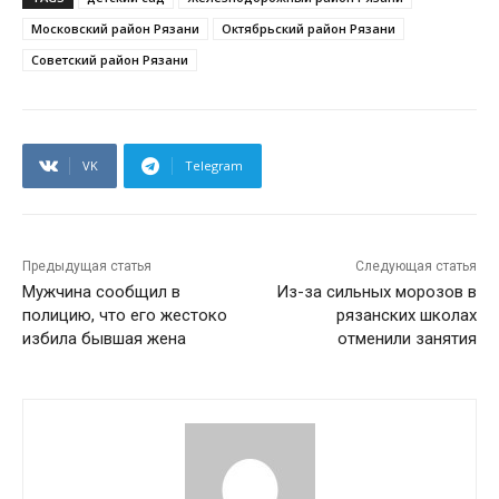
Московский район Рязани
Октябрьский район Рязани
Советский район Рязани
VK
Telegram
Предыдущая статья
Следующая статья
Мужчина сообщил в
Из-за сильных морозов в
полицию, что его жестоко
рязанских школах
избила бывшая жена
отменили занятия