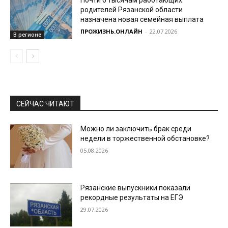
Почти 6 тысячам работающих
родителей Рязанской области
назначена новая семейная выплата
ПРОЖИЗНЬ.ОНЛАЙН
-
22.07.2026
В регионе
СЕЙЧАС ЧИТАЮТ
Можно ли заключить брак среди
недели в торжественной обстановке?
05.08.2026
Рязанские выпускники показали
рекордные результаты на ЕГЭ
29.07.2026