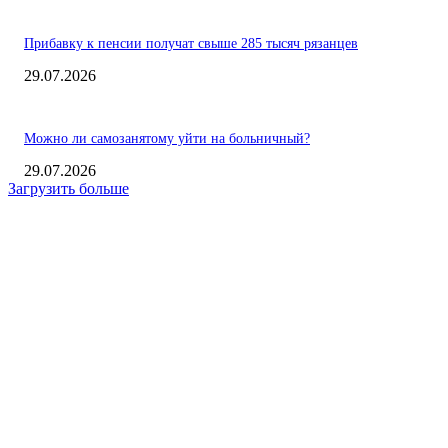
Прибавку к пенсии получат свыше 285 тысяч рязанцев
29.07.2026
Можно ли самозанятому уйти на больничный?
29.07.2026
Загрузить больше