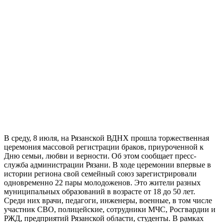
В среду, 8 июля, на Рязанской ВДНХ прошла торжественная
церемония массовой регистрации браков, приуроченной к
Дню семьи, любви и верности. Об этом сообщает пресс-
служба администрации Рязани. В ходе церемонии впервые в
истории региона свой семейный союз зарегистрировали
одновременно 22 пары молодоженов. Это жители разных
муниципальных образований в возрасте от 18 до 50 лет.
Среди них врачи, педагоги, инженеры, военные, в том числе
участник СВО, полицейские, сотрудники МЧС, Росгвардии и
РЖД, предприятий Рязанской области, студенты. В рамках