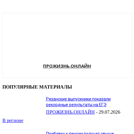
ПРОЖИЗНЬ.ОНЛАЙН
ПОПУЛЯРНЫЕ МАТЕРИАЛЫ
Рязанские выпускники показали
рекордные результаты на ЕГЭ
ПРОЖИЗНЬ.ОНЛАЙН
-
29.07.2026
В регионе
Прибавку к пенсии получат свыше