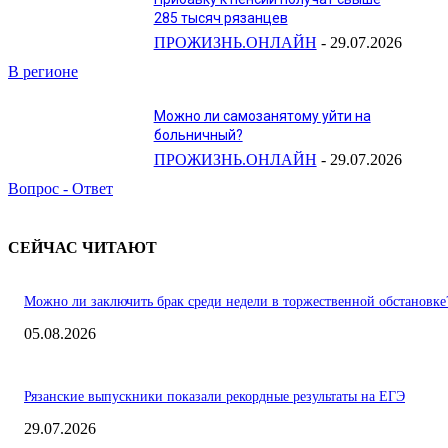
285 тысяч рязанцев
ПРОЖИЗНЬ.ОНЛАЙН
-
29.07.2026
В регионе
Можно ли самозанятому уйти на
больничный?
ПРОЖИЗНЬ.ОНЛАЙН
-
29.07.2026
Вопрос - Ответ
СЕЙЧАС ЧИТАЮТ
Можно ли заключить брак среди недели в торжественной обстановке
05.08.2026
Рязанские выпускники показали рекордные результаты на ЕГЭ
29.07.2026