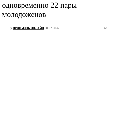
одновременно 22 пары
молодоженов
By
ПРОЖИЗНЬ.ОНЛАЙН
08.07.2026
66
VK
Telegram